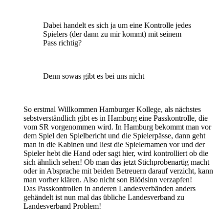
Dabei handelt es sich ja um eine Kontrolle jedes
Spielers (der dann zu mir kommt) mit seinem
Pass richtig?
Denn sowas gibt es bei uns nicht
So erstmal Willkommen Hamburger Kollege, als nächstes
sebstverständlich gibt es in Hamburg eine Passkontrolle, die
vom SR vorgenommen wird. In Hamburg bekommt man vor
dem Spiel den Spielbericht und die Spielerpässe, dann geht
man in die Kabinen und liest die Spielernamen vor und der
Spieler hebt die Hand oder sagt hier, wird kontrolliert ob die
sich ähnlich sehen! Ob man das jetzt Stichprobenartig macht
oder in Absprache mit beiden Betreuern darauf verzicht, kann
man vorher klären. Also nicht son Blödsinn verzapfen!
Das Passkontrollen in anderen Landesverbänden anders
gehändelt ist nun mal das übliche Landesverband zu
Landesverband Problem!