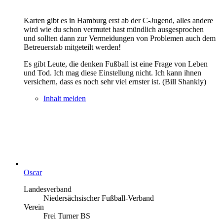
Karten gibt es in Hamburg erst ab der C-Jugend, alles andere
wird wie du schon vermutet hast mündlich ausgesprochen
und sollten dann zur Vermeidungen von Problemen auch dem
Betreuerstab mitgeteilt werden!
Es gibt Leute, die denken Fußball ist eine Frage von Leben
und Tod. Ich mag diese Einstellung nicht. Ich kann ihnen
versichern, dass es noch sehr viel ernster ist. (Bill Shankly)
Inhalt melden
Oscar
Landesverband
Niedersächsischer Fußball-Verband
Verein
Frei Turner BS