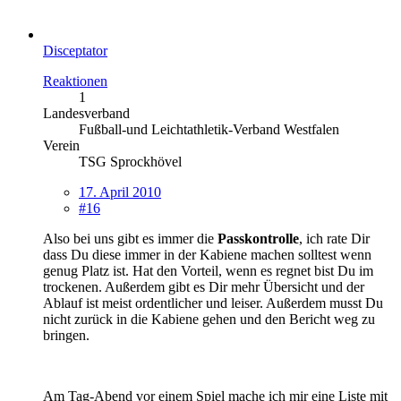
Disceptator
Reaktionen
1
Landesverband
Fußball-und Leichtathletik-Verband Westfalen
Verein
TSG Sprockhövel
17. April 2010
#16
Also bei uns gibt es immer die
Passkontrolle
, ich rate Dir
dass Du diese immer in der Kabiene machen solltest wenn
genug Platz ist. Hat den Vorteil, wenn es regnet bist Du im
trockenen. Außerdem gibt es Dir mehr Übersicht und der
Ablauf ist meist ordentlicher und leiser. Außerdem musst Du
nicht zurück in die Kabiene gehen und den Bericht weg zu
bringen.
Am Tag-Abend vor einem Spiel mache ich mir eine Liste mit