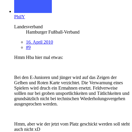
PhilY
Landesverband
Hamburger Fußball-Verband
16. April 2010
#9
Hmm Hba hier mal etwas:
Bei den E-Junioren und jünger wird auf das Zeigen der
Gelben und Roten Karte verzichtet. Die Verwarnung eines
Spielers wird druch ein Ermahnen ersetzt. Feldverweise
solllen nur bei groben unsportlichkeiten und Tätlichkeiten und
grundsätzlich nicht bei technischen Wiederholungsvergehen
ausgesprochen werden.
Hmm, aber wie der jetzt vom Platz geschickt werden soll steht
auch nicht xD