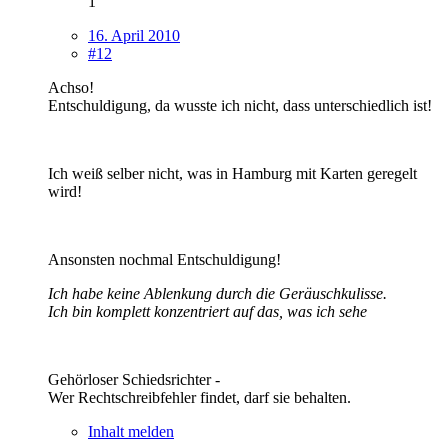
1
16. April 2010
#12
Achso!
Entschuldigung, da wusste ich nicht, dass unterschiedlich ist!
Ich weiß selber nicht, was in Hamburg mit Karten geregelt
wird!
Ansonsten nochmal Entschuldigung!
Ich habe keine Ablenkung durch die Geräuschkulisse.
Ich bin komplett konzentriert auf das, was ich sehe
Gehörloser Schiedsrichter -
Wer Rechtschreibfehler findet, darf sie behalten.
Inhalt melden