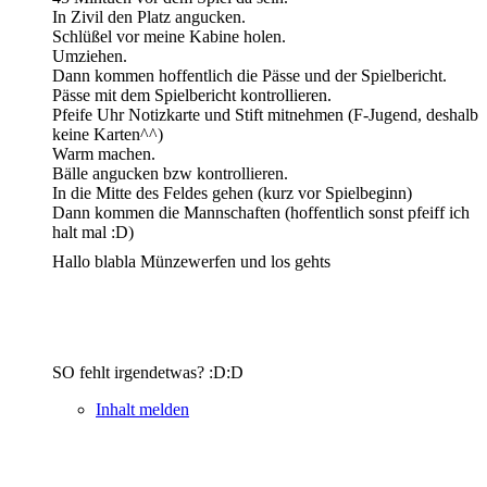
In Zivil den Platz angucken.
Schlüßel vor meine Kabine holen.
Umziehen.
Dann kommen hoffentlich die Pässe und der Spielbericht.
Pässe mit dem Spielbericht kontrollieren.
Pfeife Uhr Notizkarte und Stift mitnehmen (F-Jugend, deshalb
keine Karten^^)
Warm machen.
Bälle angucken bzw kontrollieren.
In die Mitte des Feldes gehen (kurz vor Spielbeginn)
Dann kommen die Mannschaften (hoffentlich sonst pfeiff ich
halt mal :D)
Hallo blabla Münzewerfen und los gehts
SO fehlt irgendetwas? :D:D
Inhalt melden