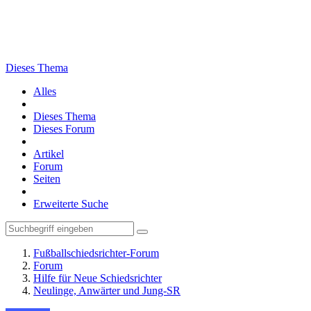
Dieses Thema
Alles
Dieses Thema
Dieses Forum
Artikel
Forum
Seiten
Erweiterte Suche
Fußballschiedsrichter-Forum
Forum
Hilfe für Neue Schiedsrichter
Neulinge, Anwärter und Jung-SR