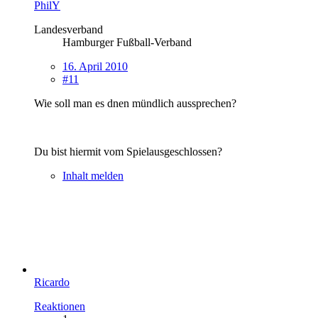
PhilY
Landesverband
Hamburger Fußball-Verband
16. April 2010
#11
Wie soll man es dnen mündlich aussprechen?
Du bist hiermit vom Spielausgeschlossen?
Inhalt melden
Ricardo
Reaktionen