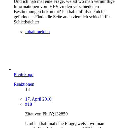
Und ich hab mal eine Frage, weisst wo man vernünftige
Informationen vom HFV zu den verschiedenen
Bestimmungen bekommt? Ich hab auf hfv.de nichts
gefudnen... Finde die Seite auch ziemlich schlecht für
Schiedsrichter
Inhalt melden
Pfeifekopp
Reaktionen
18
17. April 2010
#18
Zitat von PhilY;132850
Und ich hab mal eine Frage, weisst wo man