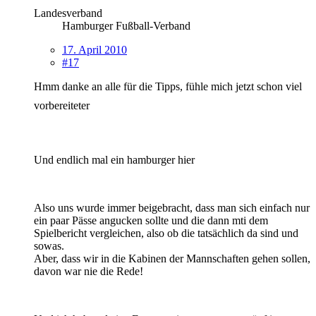
Landesverband
Hamburger Fußball-Verband
17. April 2010
#17
Hmm danke an alle für die Tipps, fühle mich jetzt schon viel
vorbereiteter
Und endlich mal ein hamburger hier
Also uns wurde immer beigebracht, dass man sich einfach nur
ein paar Pässe angucken sollte und die dann mti dem
Spielbericht vergleichen, also ob die tatsächlich da sind und
sowas.
Aber, dass wir in die Kabinen der Mannschaften gehen sollen,
davon war nie die Rede!