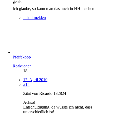
gehts.
Ich glaube, so kann man das auch in HH machen
Inhalt melden
Pfeifekopp
Reaktionen
18
17. April 2010
#15
Zitat von Ricardo;132824
Achso!
Entschuldigung, da wusste ich nicht, dass
unterschiedlich ist!