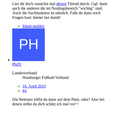
Lies dir doch zunächst mal
diesen
Thread durch. Ggf. dann
auch die anderen die im Neulingsbereich "wichtig" sind.
Auch die Suchfunktion ist nützlich. Falls du dann noch
Fragen hast: Immer her damit!
Inhalt melden
PhilY
Landesverband
Hamburger Fußball-Verband
16. April 2010
#4
Die Betreuer triffst du dann auf dem Platz, oder? Also bei
denen stellst du dich schätz ich mal vor^^