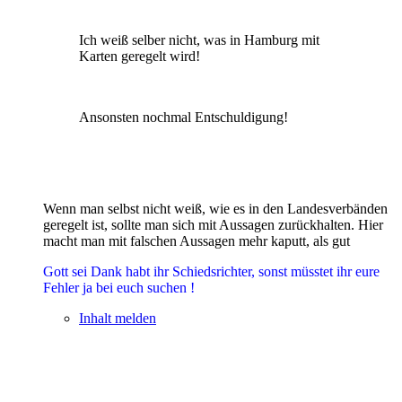
Ich weiß selber nicht, was in Hamburg mit
Karten geregelt wird!
Ansonsten nochmal Entschuldigung!
Wenn man selbst nicht weiß, wie es in den Landesverbänden
geregelt ist, sollte man sich mit Aussagen zurückhalten. Hier
macht man mit falschen Aussagen mehr kaputt, als gut
Gott sei Dank habt ihr Schiedsrichter, sonst müsstet ihr eure
Fehler ja bei euch suchen !
Inhalt melden