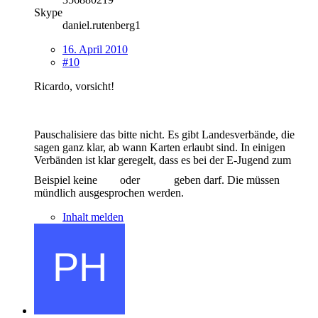
Skype
daniel.rutenberg1
16. April 2010
#10
Ricardo, vorsicht!
Pauschalisiere das bitte nicht. Es gibt Landesverbände, die
sagen ganz klar, ab wann Karten erlaubt sind. In einigen
Verbänden ist klar geregelt, dass es bei der E-Jugend zum
Beispiel keine
oder
geben darf. Die müssen
mündlich ausgesprochen werden.
Inhalt melden