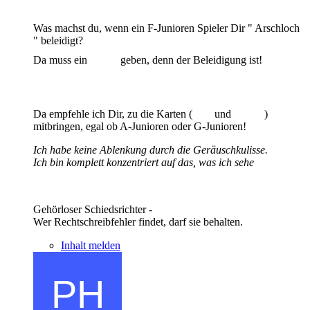
Was machst du, wenn ein F-Junioren Spieler Dir " Arschloch
" beleidigt?
Da muss ein
geben, denn der Beleidigung ist!
Da empfehle ich Dir, zu die Karten (
und
)
mitbringen, egal ob A-Junioren oder G-Junioren!
Ich habe keine Ablenkung durch die Geräuschkulisse.
Ich bin komplett konzentriert auf das, was ich sehe
Gehörloser Schiedsrichter -
Wer Rechtschreibfehler findet, darf sie behalten.
Inhalt melden