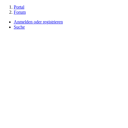
Portal
Forum
Anmelden oder registrieren
Suche