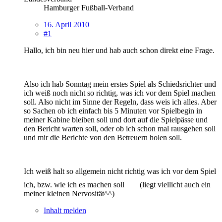
Hamburger Fußball-Verband
16. April 2010
#1
Hallo, ich bin neu hier und hab auch schon direkt eine Frage.
Also ich hab Sonntag mein erstes Spiel als Schiedsrichter und
ich weiß noch nicht so richtig, was ich vor dem Spiel machen
soll. Also nicht im Sinne der Regeln, dass weis ich alles. Aber
so Sachen ob ich einfach bis 5 Minuten vor Spielbegin in
meiner Kabine bleiben soll und dort auf die Spielpässe und
den Bericht warten soll, oder ob ich schon mal rausgehen soll
und mir die Berichte von den Betreuern holen soll.
Ich weiß halt so allgemein nicht richtig was ich vor dem Spiel
ich, bzw. wie ich es machen soll
(liegt viellicht auch ein
meiner kleinen Nervosität^^)
Inhalt melden