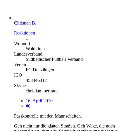
Christian B.
Reaktionen
1
Wohnort
Waldkirch
Landesverband
Südbadischer Fußball-Verband
Verein
FC Denzlingen
ICQ
458346312
Skype
christian_bertram
16. April 2010
#6
Passkontrolle mit den Mannschaften.
Geh nicht nur die glatten Straßen. Geh Wege, die noch