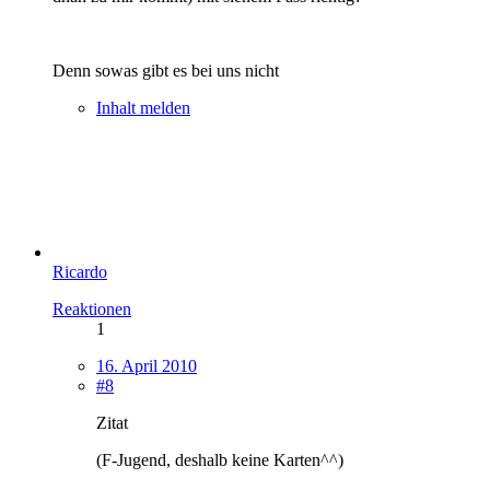
Denn sowas gibt es bei uns nicht
Inhalt melden
Ricardo
Reaktionen
1
16. April 2010
#8
Zitat
(F-Jugend, deshalb keine Karten^^)