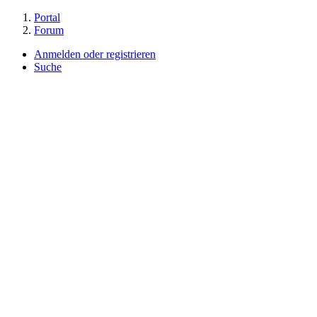
Portal
Forum
Anmelden oder registrieren
Suche