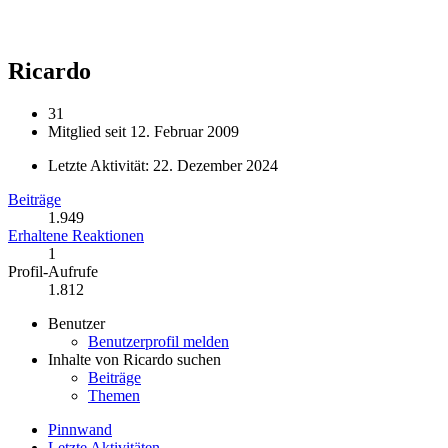
Ricardo
31
Mitglied seit 12. Februar 2009
Letzte Aktivität:
22. Dezember 2024
Beiträge
1.949
Erhaltene Reaktionen
1
Profil-Aufrufe
1.812
Benutzer
Benutzerprofil melden
Inhalte von Ricardo suchen
Beiträge
Themen
Pinnwand
Letzte Aktivitäten