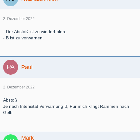
2. Dezember 2022
- Der Abstoß ist zu wiederholen.
- B ist zu verwarnen.
Paul
2. Dezember 2022
Abstoß
Je nach Intensität Verwarnung B, Für mich klingt Rammen nach
Gelb
Mark