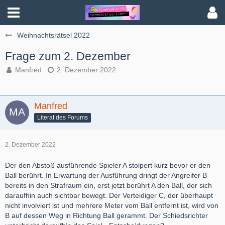
Weihnachtsrätsel 2022
Frage zum 2. Dezember
Manfred
2. Dezember 2022
Manfred
Literat des Forums
2. Dezember 2022
Der den Abstoß ausführende Spieler A stolpert kurz bevor er den
Ball berührt. In Erwartung der Ausführung dringt der Angreifer B
bereits in den Strafraum ein, erst jetzt berührt A den Ball, der sich
daraufhin auch sichtbar bewegt. Der Verteidiger C, der überhaupt
nicht involviert ist und mehrere Meter vom Ball entfernt ist, wird von
B auf dessen Weg in Richtung Ball gerammt. Der Schiedsrichter