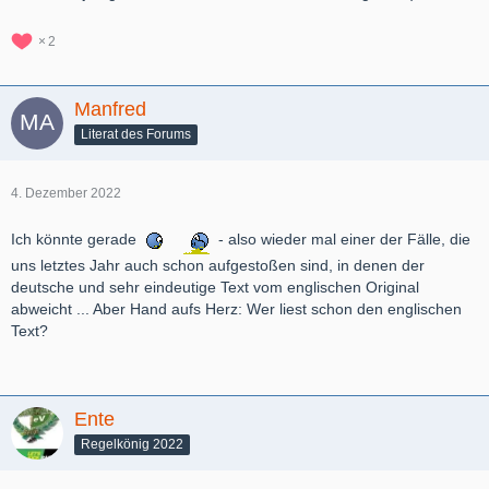
2
Manfred
Literat des Forums
4. Dezember 2022
Ich könnte gerade
- also wieder mal einer der Fälle, die
uns letztes Jahr auch schon aufgestoßen sind, in denen der
deutsche und sehr eindeutige Text vom englischen Original
abweicht ... Aber Hand aufs Herz: Wer liest schon den englischen
Text?
Ente
Regelkönig 2022