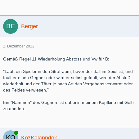
Berger
2. Dezember 2022
Gemäß Regel 11 Wiederholung Abstoss und Vw für B:
"Läuft ein Spieler in den Strafraum, bevor der Ball im Spiel ist, und
foult er einen Gegner oder wird er selbst gefoult, wird der Abstoß
wiederholt und der Täter je nach Art des Vergehens verwarnt oder
des Feldes verwiesen."
Ein "Rammen" des Gegners ist dabei in meinem Kopfkino mit Gelb
zu ahnden.
Online
KozKalanndok