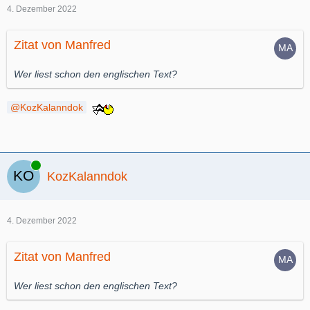
4. Dezember 2022
Zitat von Manfred
Wer liest schon den englischen Text?
KozKalanndok
Online
KozKalanndok
4. Dezember 2022
Zitat von Manfred
Wer liest schon den englischen Text?