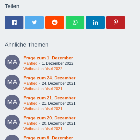
Teilen
Ähnliche Themen
Frage zum 1. Dezember
Manfred
1. Dezember 2022
Weihnachtsrätsel 2022
Frage zum 24. Dezember
Manfred
24. Dezember 2021
Weihnachtsrätsel 2021
Frage zum 21. Dezember
Manfred
21. Dezember 2021
Weihnachtsrätsel 2021
Frage zum 20. Dezember
Manfred
20. Dezember 2021
Weihnachtsrätsel 2021
Frage zum 9. Dezember