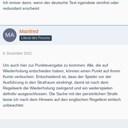
Ich immer dann, wenn der deutsche Text irgendwie sinnfrei oder
redundant erscheint.
Manfred
Literat des Forums
8. Dezember 2022
Um auch hier zur Punktevergabe zu kommen: Alle, die auf
Wiederholung entschieden haben, können einen Punkt auf ihrem
Konto verbuchen. Entscheidend ist, dass der Spieler vor der
Ausführung in den Strafraum eindringt, damit ist nach dem
Regelwerk die Wiederholung zwingend und ein weiterspielen
definitiv ausgeschlossen. Die Sache mit der persönlichen Strafe
lasse ich nach dem Hinweis auf den englischen Regeltext einfach
unbeachtet.