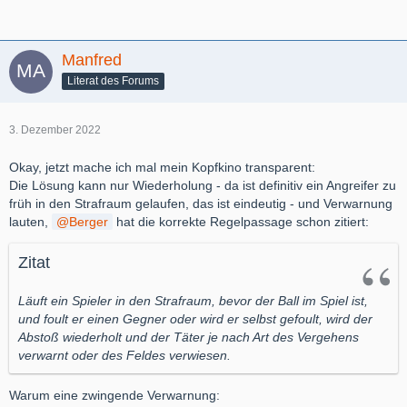
Manfred
Literat des Forums
3. Dezember 2022
Okay, jetzt mache ich mal mein Kopfkino transparent:
Die Lösung kann nur Wiederholung - da ist definitiv ein Angreifer zu
früh in den Strafraum gelaufen, das ist eindeutig - und Verwarnung
lauten,
Berger
hat die korrekte Regelpassage schon zitiert:
Zitat
Läuft ein Spieler in den Strafraum, bevor der Ball im Spiel ist,
und foult er einen Gegner oder wird er selbst gefoult, wird der
Abstoß wiederholt und der Täter je nach Art des Vergehens
verwarnt oder des Feldes verwiesen.
Warum eine zwingende Verwarnung: