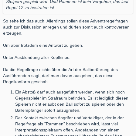
Stolpern gespielt wird. Und Rammen ist kein Vergehen, das laut
Regel 12 zu bestrafen ist.
So sehe ich das auch. Allerdings sollen diese Adventsregelfragen
auch zur Diskussion anregen und dürfen somit auch kontroversen
erzeugen.
Um aber trotzdem eine Antwort zu geben.
Unter Ausblendung aller Kopfkinos:
Da die Regelfrage nichts über die Art der Ballberührung des
Ausführenden sagt, darf man davon ausgehen, das diese
Regelkonform geschah.
Ein Abstoß darf auch ausgeführt werden, wenn sich noch
Gegenspieler im Strafraum befinden. Es ist lediglich diesen
Spielern nicht erlaubt den Ball sofort zu spielen oder den
Ballempfänger sofort anzugreifen.
Der Kontakt zwischen Angrifer und Verteidiger, der in der
Regelfrage als "Rammen" beschrieben wird, lässt viel
Interpretationsspielraum offen. Angefangen von einem