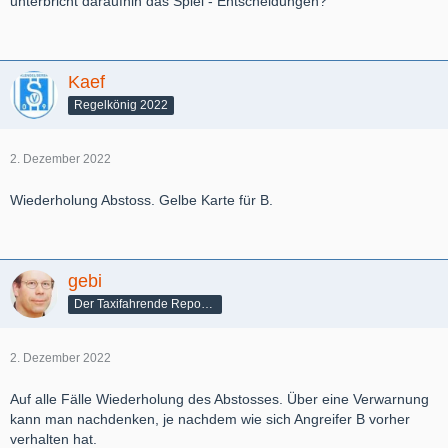
unterbricht daraufhin das Spiel - Entscheidungen?
Kaef
Regelkönig 2022
2. Dezember 2022
Wiederholung Abstoss. Gelbe Karte für B.
gebi
Der Taxifahrende Reporter
2. Dezember 2022
Auf alle Fälle Wiederholung des Abstosses. Über eine Verwarnung
kann man nachdenken, je nachdem wie sich Angreifer B vorher
verhalten hat.