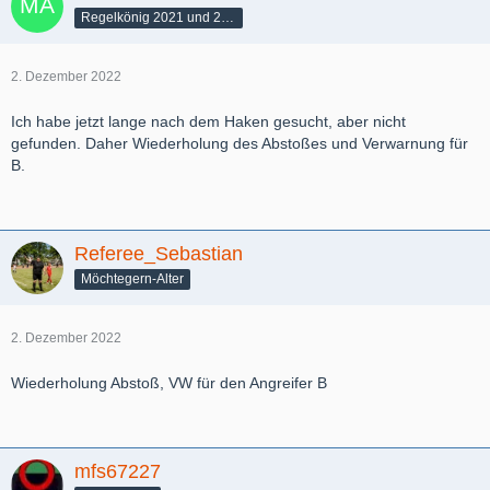
Regelkönig 2021 und 2022
2. Dezember 2022
Ich habe jetzt lange nach dem Haken gesucht, aber nicht
gefunden. Daher Wiederholung des Abstoßes und Verwarnung für
B.
Referee_Sebastian
Möchtegern-Alter
2. Dezember 2022
Wiederholung Abstoß, VW für den Angreifer B
mfs67227