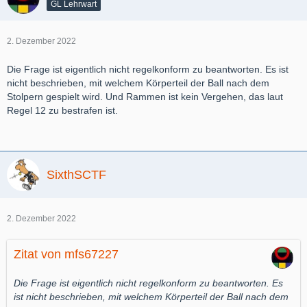
GL Lehrwart
2. Dezember 2022
Die Frage ist eigentlich nicht regelkonform zu beantworten. Es ist
nicht beschrieben, mit welchem Körperteil der Ball nach dem
Stolpern gespielt wird. Und Rammen ist kein Vergehen, das laut
Regel 12 zu bestrafen ist.
SixthSCTF
2. Dezember 2022
Zitat von mfs67227
Die Frage ist eigentlich nicht regelkonform zu beantworten. Es
ist nicht beschrieben, mit welchem Körperteil der Ball nach dem