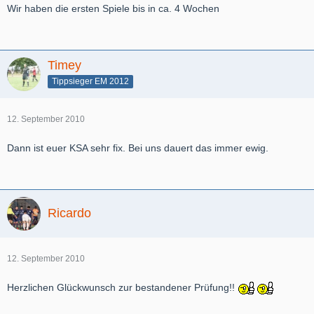
Wir haben die ersten Spiele bis in ca. 4 Wochen
Timey
Tippsieger EM 2012
12. September 2010
Dann ist euer KSA sehr fix. Bei uns dauert das immer ewig.
Ricardo
12. September 2010
Herzlichen Glückwunsch zur bestandener Prüfung!!