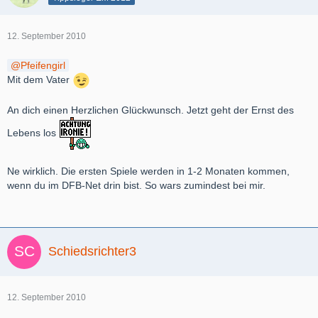
12. September 2010
Pfeifengirl
Mit dem Vater
An dich einen Herzlichen Glückwunsch. Jetzt geht der Ernst des
Lebens los
Ne wirklich. Die ersten Spiele werden in 1-2 Monaten kommen,
wenn du im DFB-Net drin bist. So wars zumindest bei mir.
Schiedsrichter3
12. September 2010