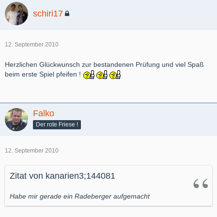
schiri17
12. September 2010
Herzlichen Glückwunsch zur bestandenen Prüfung und viel Spaß
beim erste Spiel pfeifen !
Falko
Der rote Friese !
12. September 2010
Zitat von kanarien3;144081
Habe mir gerade ein Radeberger aufgemacht