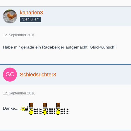
kanarien3
"Der Killer"
12. September 2010
Habe mir gerade ein Radeberger aufgemacht, Glückwunsch!!
Schiedsrichter3
12. September 2010
Danke.....