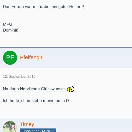
Das Forum war mir dabei ein guter Helfer!!!
MFG
Dominik
Pfeifengirl
12. September 2010
Na dann Herzlichen Glückwunsch
Ich hoffe,ich bestehe meine auch:D
Timey
Tippsieger EM 2012