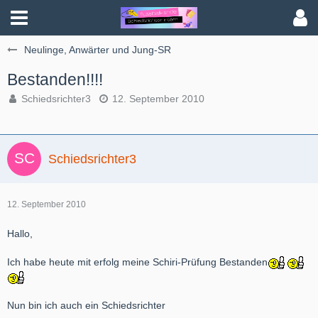
Neulinge, Anwärter und Jung-SR
Bestanden!!!!
Schiedsrichter3
12. September 2010
Schiedsrichter3
12. September 2010
Hallo,
Ich habe heute mit erfolg meine Schiri-Prüfung Bestanden
Nun bin ich auch ein Schiedsrichter