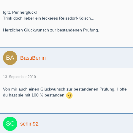
Igitt, Pennerglück!
Trink doch lieber ein leckeres Reissdorf-Kölsch....
Herzlichen Glückwunsch zur bestandenen Prüfung.
BastiBerlin
13. September 2010
Von mir auch einen Glückwunsch zur bestandenen Prüfung. Hoffe
du hast sie mit 100 % bestanden
schiri92