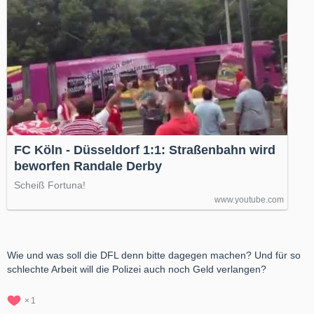
FC Köln - Düsseldorf 1:1: Straßenbahn wird
beworfen Randale Derby
Scheiß Fortuna!
www.youtube.com
Wie und was soll die DFL denn bitte dagegen machen? Und für so
schlechte Arbeit will die Polizei auch noch Geld verlangen?
1