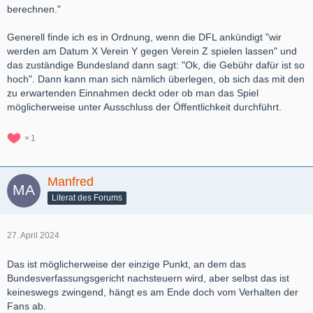
berechnen."
Generell finde ich es in Ordnung, wenn die DFL ankündigt "wir
werden am Datum X Verein Y gegen Verein Z spielen lassen" und
das zuständige Bundesland dann sagt: "Ok, die Gebühr dafür ist so
hoch". Dann kann man sich nämlich überlegen, ob sich das mit den
zu erwartenden Einnahmen deckt oder ob man das Spiel
möglicherweise unter Ausschluss der Öffentlichkeit durchführt.
1
Manfred
Literat des Forums
27. April 2024
Das ist möglicherweise der einzige Punkt, an dem das
Bundesverfassungsgericht nachsteuern wird, aber selbst das ist
keineswegs zwingend, hängt es am Ende doch vom Verhalten der
Fans ab.