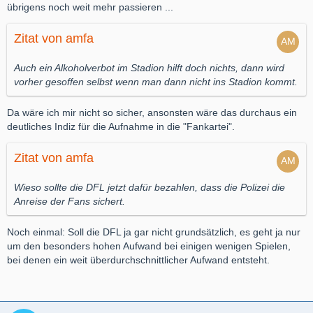
übrigens noch weit mehr passieren ...
Zitat von amfa
Auch ein Alkoholverbot im Stadion hilft doch nichts, dann wird
vorher gesoffen selbst wenn man dann nicht ins Stadion kommt.
Da wäre ich mir nicht so sicher, ansonsten wäre das durchaus ein
deutliches Indiz für die Aufnahme in die "Fankartei".
Zitat von amfa
Wieso sollte die DFL jetzt dafür bezahlen, dass die Polizei die
Anreise der Fans sichert.
Noch einmal: Soll die DFL ja gar nicht grundsätzlich, es geht ja nur
um den besonders hohen Aufwand bei einigen wenigen Spielen,
bei denen ein weit überdurchschnittlicher Aufwand entsteht.