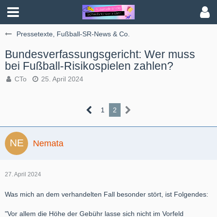
Pressetexte, Fußball-SR-News & Co.
Bundesverfassungsgericht: Wer muss
bei Fußball-Risikospielen zahlen?
CTo
25. April 2024
1
2
Nemata
27. April 2024
Was mich an dem verhandelten Fall besonder stört, ist Folgendes:
"Vor allem die Höhe der Gebühr lasse sich nicht im Vorfeld