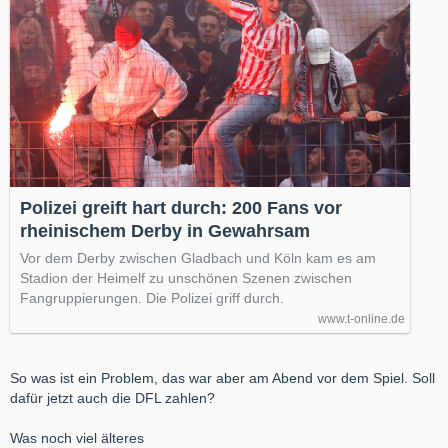
Polizei greift hart durch: 200 Fans vor
rheinischem Derby in Gewahrsam
Vor dem Derby zwischen Gladbach und Köln kam es am
Stadion der Heimelf zu unschönen Szenen zwischen
Fangruppierungen. Die Polizei griff durch.
www.t-online.de
So was ist ein Problem, das war aber am Abend vor dem Spiel. Soll
dafür jetzt auch die DFL zahlen?
Was noch viel älteres