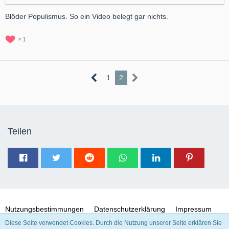
Blöder Populismus. So ein Video belegt gar nichts.
1
1
2
Teilen
Nutzungsbestimmungen
Datenschutzerklärung
Impressum
Diese Seite verwendet Cookies. Durch die Nutzung unserer Seite erklären Sie