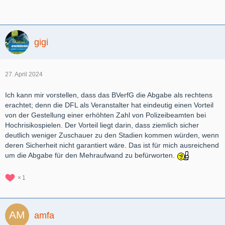
gigi
27. April 2024
Ich kann mir vorstellen, dass das BVerfG die Abgabe als rechtens
erachtet; denn die DFL als Veranstalter hat eindeutig einen Vorteil
von der Gestellung einer erhöhten Zahl von Polizeibeamten bei
Hochrisikospielen. Der Vorteil liegt darin, dass ziemlich sicher
deutlich weniger Zuschauer zu den Stadien kommen würden, wenn
deren Sicherheit nicht garantiert wäre. Das ist für mich ausreichend
um die Abgabe für den Mehraufwand zu befürworten.
1
amfa