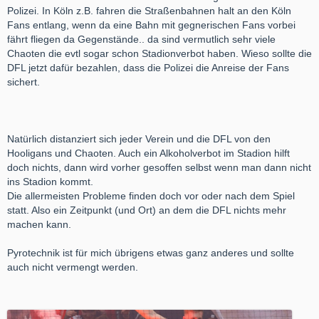
Polizei. In Köln z.B. fahren die Straßenbahnen halt an den Köln
Fans entlang, wenn da eine Bahn mit gegnerischen Fans vorbei
fährt fliegen da Gegenstände.. da sind vermutlich sehr viele
Chaoten die evtl sogar schon Stadionverbot haben. Wieso sollte die
DFL jetzt dafür bezahlen, dass die Polizei die Anreise der Fans
sichert.
Natürlich distanziert sich jeder Verein und die DFL von den
Hooligans und Chaoten. Auch ein Alkoholverbot im Stadion hilft
doch nichts, dann wird vorher gesoffen selbst wenn man dann nicht
ins Stadion kommt.
Die allermeisten Probleme finden doch vor oder nach dem Spiel
statt. Also ein Zeitpunkt (und Ort) an dem die DFL nichts mehr
machen kann.
Pyrotechnik ist für mich übrigens etwas ganz anderes und sollte
auch nicht vermengt werden.