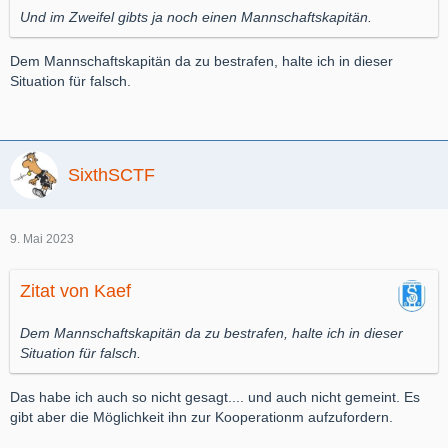
Und im Zweifel gibts ja noch einen Mannschaftskapitän.
Dem Mannschaftskapitän da zu bestrafen, halte ich in dieser
Situation für falsch.
SixthSCTF
9. Mai 2023
Zitat von Kaef
Dem Mannschaftskapitän da zu bestrafen, halte ich in dieser
Situation für falsch.
Das habe ich auch so nicht gesagt.... und auch nicht gemeint. Es
gibt aber die Möglichkeit ihn zur Kooperationm aufzufordern.