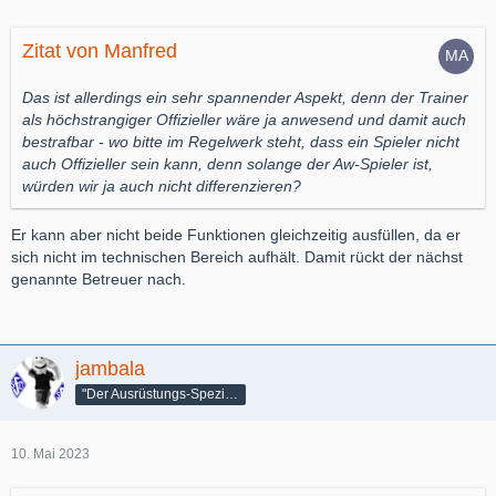
Zitat von Manfred
Das ist allerdings ein sehr spannender Aspekt, denn der Trainer
als höchstrangiger Offizieller wäre ja anwesend und damit auch
bestrafbar - wo bitte im Regelwerk steht, dass ein Spieler nicht
auch Offizieller sein kann, denn solange der Aw-Spieler ist,
würden wir ja auch nicht differenzieren?
Er kann aber nicht beide Funktionen gleichzeitig ausfüllen, da er
sich nicht im technischen Bereich aufhält. Damit rückt der nächst
genannte Betreuer nach.
jambala
"Der Ausrüstungs-Spezialist"
10. Mai 2023