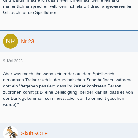
Und warum mache ich das ? Weil ich einfach gerne jemand
namentlich ansprechen will, wenn ich als SR drauf angewiesen bin.
Gilt auch für die Spielführer.
Nr.23
9. Mai 2023
Aber was macht ihr, wenn keiner der auf dem Spielbericht
genannten Trainer sich in der technischen Zone befindet, während
dort ein Vergehen passiert, dass ihr keiner konkreten Person
zuordnen könnt (z.B. eine Beleidigung, bei der klar ist, dass es von
der Bank gekommen sein muss, aber der Täter nicht gesehen
wurde)?
SixthSCTF