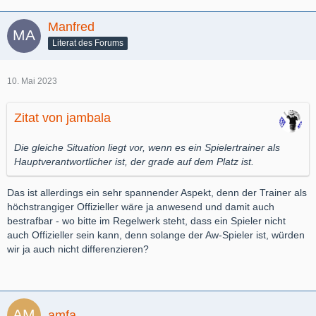
Manfred
Literat des Forums
10. Mai 2023
Zitat von jambala
Die gleiche Situation liegt vor, wenn es ein Spielertrainer als
Hauptverantwortlicher ist, der grade auf dem Platz ist.
Das ist allerdings ein sehr spannender Aspekt, denn der Trainer als
höchstrangiger Offizieller wäre ja anwesend und damit auch
bestrafbar - wo bitte im Regelwerk steht, dass ein Spieler nicht
auch Offizieller sein kann, denn solange der Aw-Spieler ist, würden
wir ja auch nicht differenzieren?
amfa