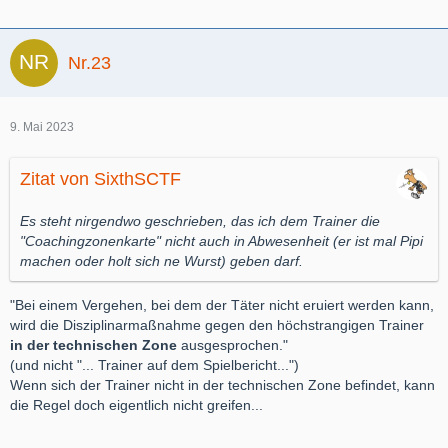
Nr.23
9. Mai 2023
Zitat von SixthSCTF
Es steht nirgendwo geschrieben, das ich dem Trainer die
"Coachingzonenkarte" nicht auch in Abwesenheit (er ist mal Pipi
machen oder holt sich ne Wurst) geben darf.
"Bei einem Vergehen, bei dem der Täter nicht eruiert werden kann,
wird die Disziplinarmaßnahme gegen den höchstrangigen Trainer
in der technischen Zone
ausgesprochen."
(und nicht "... Trainer auf dem Spielbericht...")
Wenn sich der Trainer nicht in der technischen Zone befindet, kann
die Regel doch eigentlich nicht greifen...