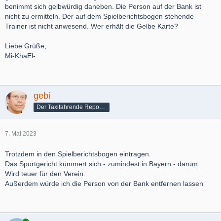
benimmt sich gelbwürdig daneben. Die Person auf der Bank ist
nicht zu ermitteln. Der auf dem Spielberichtsbogen stehende
Trainer ist nicht anwesend. Wer erhält die Gelbe Karte?
Liebe Grüße,
Mi-KhaEl-
gebi
Der Taxifahrende Reporter
7. Mai 2023
Trotzdem in den Spielberichtsbogen eintragen.
Das Sportgericht kümmert sich - zumindest in Bayern - darum.
Wird teuer für den Verein.
Außerdem würde ich die Person von der Bank entfernen lassen