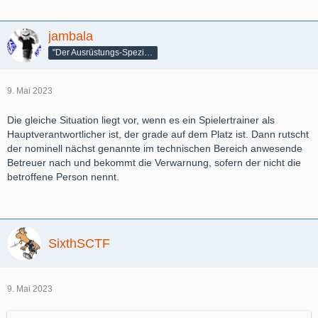
jambala
"Der Ausrüstungs-Spezialist"
9. Mai 2023
Die gleiche Situation liegt vor, wenn es ein Spielertrainer als
Hauptverantwortlicher ist, der grade auf dem Platz ist. Dann rutscht
der nominell nächst genannte im technischen Bereich anwesende
Betreuer nach und bekommt die Verwarnung, sofern der nicht die
betroffene Person nennt.
SixthSCTF
9. Mai 2023