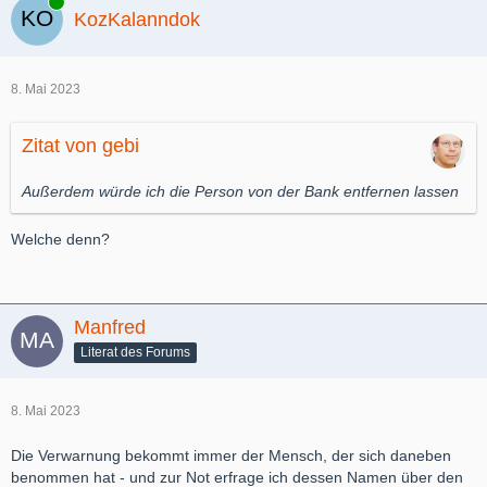
Online
KozKalanndok
8. Mai 2023
Zitat von gebi
Außerdem würde ich die Person von der Bank entfernen lassen
Welche denn?
Manfred
Literat des Forums
8. Mai 2023
Die Verwarnung bekommt immer der Mensch, der sich daneben
benommen hat - und zur Not erfrage ich dessen Namen über den