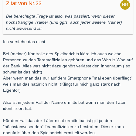
Zitat von Nr.23
Die berechtigte Frage ist also, was passiert, wenn dieser
höchstrangige Trainer (und ggfs. auch jeder weitere Trainer)
nicht anwesend ist.
Ich verstehe das nicht:
Bei (meiner) Kontrolle des Spielberichts kläre ich auch welche
Personen zu den Teramoffiziellen gehören und das Who is Who auf
der Bank. Alles was nicht dazu gehört verlässt den Innenraum ( so
schwer ist das nicht)
Aber wenn man das nur auf dem Smartphone "mal eben überfliegt"
weis man das natürlich nicht. (Klingt für mich ganz stark nach
Eigentor)
Also ist in jedem Fall der Name ermittelbat wenn man den Täter
identifiziert hat.
Für den Fall das der Täter nicht ermittelbat ist gilt ja, den
"höchstanwesenden" Teamoffiziellen zu bestrafen. Dieser kann
ebenfalls über den Spielbericht ermittelt werden.