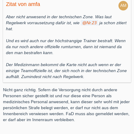
Zitat von amfa
Aber nicht anwesend in der technischen Zone. Was laut
Regelwerk vorrausetzung dafür ist, wie
Nr.23
ja schon zitiert
hat.
Und es wird auch nur der höchstrangige Trainer bestraft. Wenn
da nur noch andere offizielle rumturnen, dann ist niemand da
den man bestrafen kann.
Der Medizinmann bekommt die Karte nicht auch wenn er der
einzige Teamoffizielle ist, der sich noch in der technischen Zone
aufhält. Zumindest nicht nach Regelwerk.
Nicht ganz richtig. Sofern die Versorgung nicht durch andere
Personen sicher gestellt ist und nur diese eine Person als
medizinisches Personal anwesend, kann dieser sehr wohl mit jeder
persönlichen Strafe belegt werden, er darf nur nicht aus dem
Innenbereich verwiesen werden. FaD muss also gemeldet werden,
er darf aber im Innenraum verbleiben.