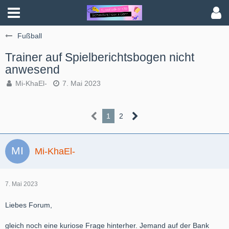
Fußball
Trainer auf Spielberichtsbogen nicht
anwesend
Mi-KhaEl-
7. Mai 2023
1
2
Mi-KhaEl-
7. Mai 2023
Liebes Forum,
gleich noch eine kuriose Frage hinterher. Jemand auf der Bank