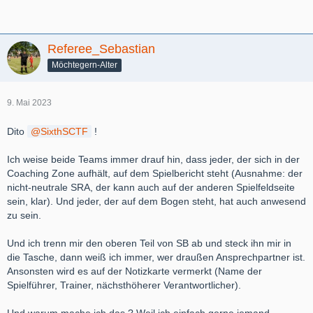
Referee_Sebastian
Möchtegern-Alter
9. Mai 2023
Dito
SixthSCTF
!
Ich weise beide Teams immer drauf hin, dass jeder, der sich in der
Coaching Zone aufhält, auf dem Spielbericht steht (Ausnahme: der
nicht-neutrale SRA, der kann auch auf der anderen Spielfeldseite
sein, klar). Und jeder, der auf dem Bogen steht, hat auch anwesend
zu sein.
Und ich trenn mir den oberen Teil von SB ab und steck ihn mir in
die Tasche, dann weiß ich immer, wer draußen Ansprechpartner ist.
Ansonsten wird es auf der Notizkarte vermerkt (Name der
Spielführer, Trainer, nächsthöherer Verantwortlicher).