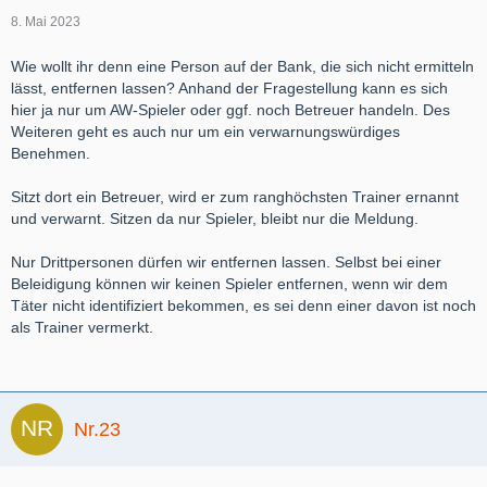
8. Mai 2023
Wie wollt ihr denn eine Person auf der Bank, die sich nicht ermitteln
lässt, entfernen lassen?
Anhand der Fragestellung kann es sich
hier ja nur um AW-Spieler oder ggf. noch Betreuer handeln. Des
Weiteren geht es auch nur um ein verwarnungswürdiges
Benehmen.
Sitzt dort ein Betreuer, wird er zum ranghöchsten Trainer ernannt
und verwarnt. Sitzen da nur Spieler, bleibt nur die Meldung.
Nur Drittpersonen dürfen wir entfernen lassen. Selbst bei einer
Beleidigung können wir keinen Spieler entfernen, wenn wir dem
Täter nicht identifiziert bekommen, es sei denn einer davon ist noch
als Trainer vermerkt.
Nr.23