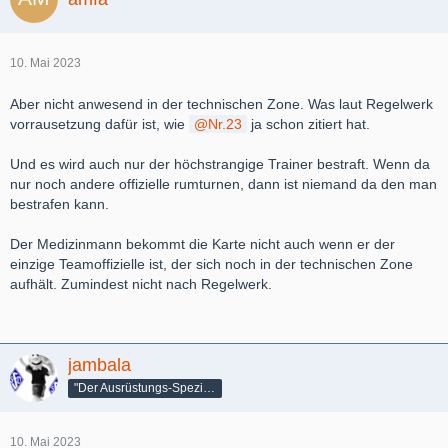
10. Mai 2023
Aber nicht anwesend in der technischen Zone. Was laut Regelwerk
vorrausetzung dafür ist, wie
Nr.23
ja schon zitiert hat.
Und es wird auch nur der höchstrangige Trainer bestraft. Wenn da
nur noch andere offizielle rumturnen, dann ist niemand da den man
bestrafen kann.
Der Medizinmann bekommt die Karte nicht auch wenn er der
einzige Teamoffizielle ist, der sich noch in der technischen Zone
aufhält. Zumindest nicht nach Regelwerk.
jambala
"Der Ausrüstungs-Spezialist"
10. Mai 2023