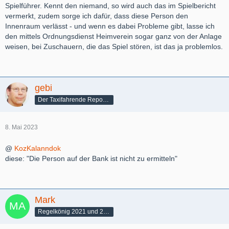
Spielführer. Kennt den niemand, so wird auch das im Spielbericht
vermerkt, zudem sorge ich dafür, dass diese Person den
Innenraum verlässt - und wenn es dabei Probleme gibt, lasse ich
den mittels Ordnungsdienst Heimverein sogar ganz von der Anlage
weisen, bei Zuschauern, die das Spiel stören, ist das ja problemlos.
gebi
Der Taxifahrende Reporter
8. Mai 2023
@
KozKalanndok
diese: "Die Person auf der Bank ist nicht zu ermitteln"
Mark
Regelkönig 2021 und 2022