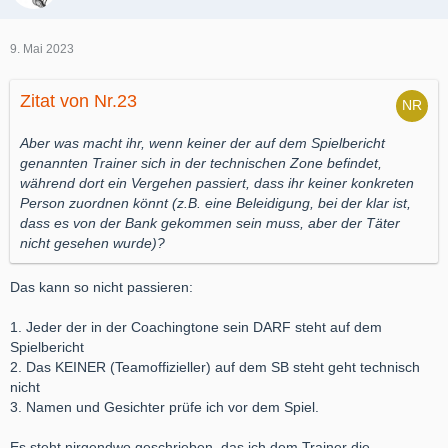
9. Mai 2023
Zitat von Nr.23
Aber was macht ihr, wenn keiner der auf dem Spielbericht
genannten Trainer sich in der technischen Zone befindet,
während dort ein Vergehen passiert, dass ihr keiner konkreten
Person zuordnen könnt (z.B. eine Beleidigung, bei der klar ist,
dass es von der Bank gekommen sein muss, aber der Täter
nicht gesehen wurde)?
Das kann so nicht passieren:
1. Jeder der in der Coachingtone sein DARF steht auf dem
Spielbericht
2. Das KEINER (Teamoffizieller) auf dem SB steht geht technisch
nicht
3. Namen und Gesichter prüfe ich vor dem Spiel.
Es steht nirgendwo geschrieben, das ich dem Trainer die