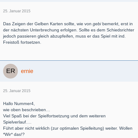
25. Januar 2015
Das Zeigen der Gelben Karten sollte, wie von
gebi
bemerkt, erst in
der nächsten Unterbrechung erfolgen. Sollte es dem Schiedsrichter
jedoch passieren gleich abzupfeifen, muss er das Spiel mit ind.
Freistoß fortsetzen.
ernie
25. Januar 2015
Hallo Nummer4,
wie oben beschrieben…
Viel Spaß bei der Spielfortsetzung und dem weiteren
Spielverlauf….
Führt aber nicht wirklich (zur optimalen Spielleitung) weiter. Wollen
*Wir* das!?