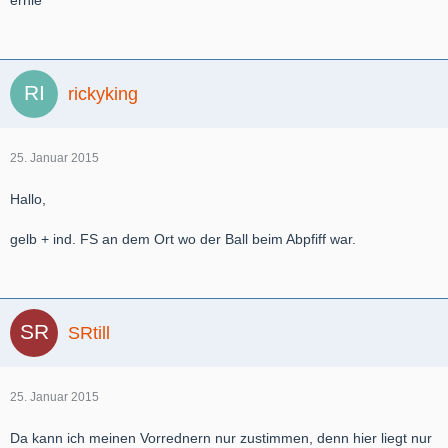
ernie
rickyking
25. Januar 2015
Hallo,
gelb + ind. FS an dem Ort wo der Ball beim Abpfiff war.
SRtill
25. Januar 2015
Da kann ich meinen Vorrednern nur zustimmen, denn hier liegt nur