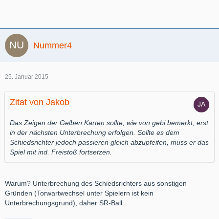
Nummer4
25. Januar 2015
Zitat von Jakob
Das Zeigen der Gelben Karten sollte, wie von
gebi
bemerkt, erst
in der nächsten Unterbrechung erfolgen. Sollte es dem
Schiedsrichter jedoch passieren gleich abzupfeifen, muss er das
Spiel mit ind. Freistoß fortsetzen.
Warum? Unterbrechung des Schiedsrichters aus sonstigen
Gründen (Torwartwechsel unter Spielern ist kein
Unterbrechungsgrund), daher SR-Ball.