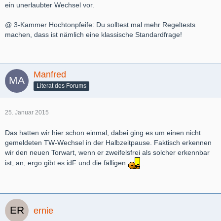
ein unerlaubter Wechsel vor.
@ 3-Kammer Hochtonpfeife: Du solltest mal mehr Regeltests
machen, dass ist nämlich eine klassische Standardfrage!
Manfred
Literat des Forums
25. Januar 2015
Das hatten wir hier schon einmal, dabei ging es um einen nicht
gemeldeten TW-Wechsel in der Halbzeitpause. Faktisch erkennen
wir den neuen Torwart, wenn er zweifelsfrei als solcher erkennbar
ist, an, ergo gibt es idF und die fälligen
.
ernie