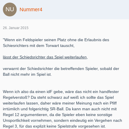
Nummer4
26. Januar 2015
"Wenn ein Feldspieler seinen Platz ohne die Erlaubnis des
Schiesrichters mit dem Torwart tauscht,
lässt der Schiedsrichter das Spiel weiterlaufen,
verwarnt der Schiedsrichter die betreffenden Spieler, sobald der
Ball nicht mehr im Spiel ist.
Wenn ich also da einen idF gebe, wäre das nicht ein handfester
Regelverstoß? Da steht schwarz auf weiß ich sollte das Spiel
weiterlaufen lassen, daher wäre meiner Meinung nach ein Pfiff
irrtümlich und folgerichtig SR-Ball. Da kann man auch nicht mit
Regel 12 argumentieren, da die Spieler eben keine sonstige
Unsportlichkeit vornehmen, sondern eindeutig ein Vergehen nach
Regel 3, für das explizit keine Spielstrafe vorgesehen ist.