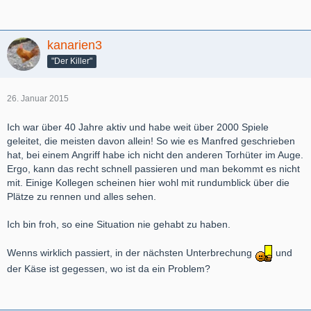
kanarien3
"Der Killer"
26. Januar 2015
Ich war über 40 Jahre aktiv und habe weit über 2000 Spiele
geleitet, die meisten davon allein! So wie es Manfred geschrieben
hat, bei einem Angriff habe ich nicht den anderen Torhüter im Auge.
Ergo, kann das recht schnell passieren und man bekommt es nicht
mit. Einige Kollegen scheinen hier wohl mit rundumblick über die
Plätze zu rennen und alles sehen.
Ich bin froh, so eine Situation nie gehabt zu haben.
Wenns wirklich passiert, in der nächsten Unterbrechung
und
der Käse ist gegessen, wo ist da ein Problem?