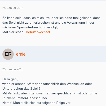
25. Januar 2015
Es kann sein, dass ich mich irre, aber ich habe mal gelesen, dass
das Spiel nicht zu unterbrechen ist und die Verwarnung in der
nächsten Spielunterbrechung erfolgt,
Mal hier lesen:
Torhüterwechsel.
ernie
25. Januar 2015
Hallo gebi,
wann erkennen *Wir* denn tatsächlich den Wechsel an oder
Unterbrechen das Spiel!?
Mit Verlaub, aber irgendwer hat hier geschlafen - mit oder ohne
Rückennummer/Handschuhe/
Hemd! Man stelle sich nur folgende Folge vor: