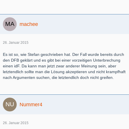
machee
26. Januar 2015
Es ist so, wie Stefan geschrieben hat. Der Fall wurde bereits durch
den DFB geklärt und es gibt bei einer vorzeitigen Unterbrechung
einen idF. Da kann man jetzt zwar anderer Meinung sein, aber
letztendlich sollte man die Lösung akzeptieren und nicht krampfhaft
nach Argumenten suchen, die letztendlich doch nicht greifen.
Nummer4
26. Januar 2015