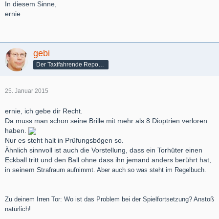
In diesem Sinne,
ernie
gebi
Der Taxifahrende Reporter
25. Januar 2015
ernie, ich gebe dir Recht.
Da muss man schon seine Brille mit mehr als 8 Dioptrien verloren
haben.
Nur es steht halt in Prüfungsbögen so.
Ähnlich sinnvoll ist auch die Vorstellung, dass ein Torhüter einen
Eckball tritt und den Ball ohne dass ihn jemand anders berührt hat,
in seinem Str
afraum aufnimmt. Aber auch so was steht im Regelbuch.
Zu deinem Irren Tor: Wo ist das Problem bei der Spielfortsetzung? Anstoß
natürlich!