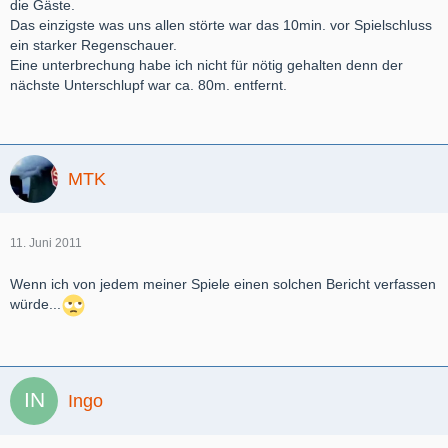
die Gäste.
Das einzigste was uns allen störte war das 10min. vor Spielschluss
ein starker Regenschauer.
Eine unterbrechung habe ich nicht für nötig gehalten denn der
nächste Unterschlupf war ca. 80m. entfernt.
MTK
11. Juni 2011
Wenn ich von jedem meiner Spiele einen solchen Bericht verfassen
würde...
Ingo