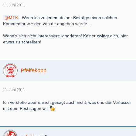
11. Juni 2011
MTK
: Wenn ich zu jedem deiner Beiträge einen solchen
Kommentar wie den von dir abgeben würde...
Wenn's sich nicht interessiert: ignorieren! Keiner zwingt dich, hier
etwas zu schreiben!
Pfeifekopp
11. Juni 2011
Ich verstehe aber ehrlich gesagt auch nicht, was uns der Verfasser
mit dem Post sagen will