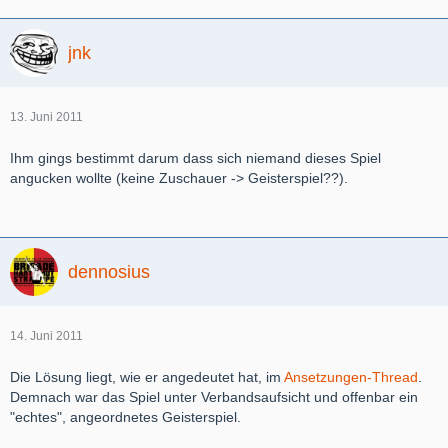
jnk
13. Juni 2011
Ihm gings bestimmt darum dass sich niemand dieses Spiel
angucken wollte (keine Zuschauer -> Geisterspiel??).
dennosius
14. Juni 2011
Die Lösung liegt, wie er angedeutet hat, im
Ansetzungen-Thread
.
Demnach war das Spiel unter Verbandsaufsicht und offenbar ein
"echtes", angeordnetes Geisterspiel.