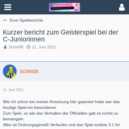
Eure Spielberichte
Kurzer bericht zum Geisterspiel bei der
C-Juniorinnen
Schiri08
11. Juni 2011
Schiri08
11. Juni 2011
Wie ich schon bei meiner Ansetzung hier gepostet habe war das
heutige Spiel ein besonderes.
Zum Spiel, so wie das Verhalten der Offiziellen gab es nichts zu
bemängeln.
Alles ist Ordnungsgemäß Verlaufen und das Spiel endete 3:1 für