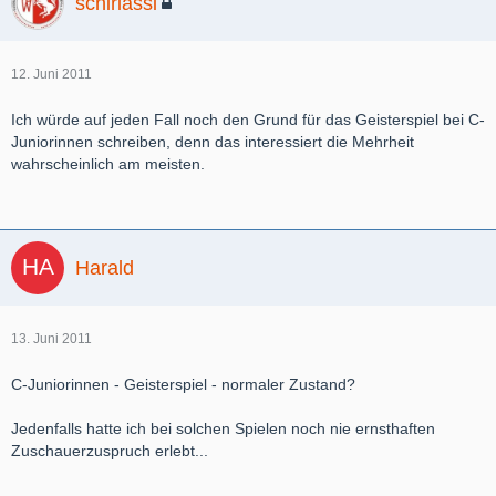
schiriassi
12. Juni 2011
Ich würde auf jeden Fall noch den Grund für das Geisterspiel bei C-
Juniorinnen schreiben, denn das interessiert die Mehrheit
wahrscheinlich am meisten.
Harald
13. Juni 2011
C-Juniorinnen - Geisterspiel - normaler Zustand?
Jedenfalls hatte ich bei solchen Spielen noch nie ernsthaften
Zuschauerzuspruch erlebt...