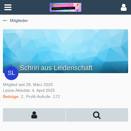
Mitglieder
Schriri aus Leidenschaft
Mitglied seit 26. März 2025
Letzte Aktivität:
4. April 2025
Beiträge
2
Profil-Aufrufe
172