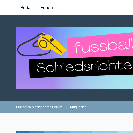
Portal
Forum
Fußballschiedsrichter-Forum
Mitglieder