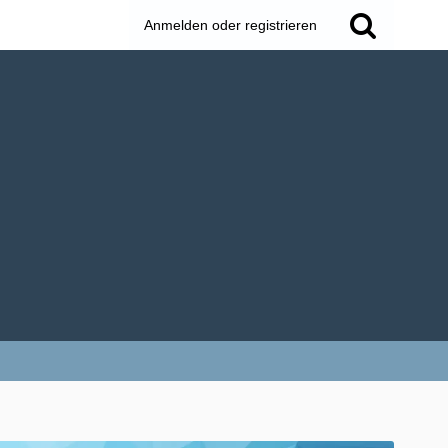
Anmelden oder registrieren