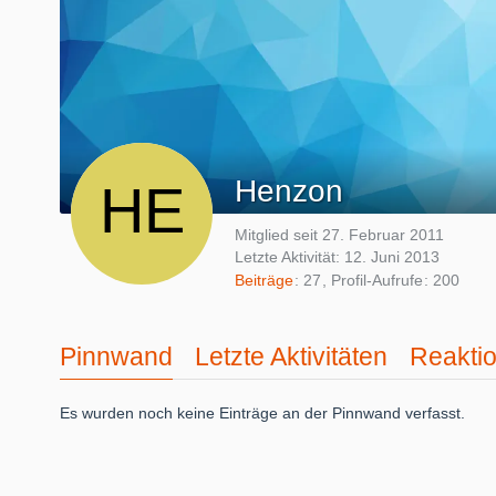
Henzon
Mitglied seit 27. Februar 2011
Letzte Aktivität:
12. Juni 2013
Beiträge
27
Profil-Aufrufe
200
Pinnwand
Letzte Aktivitäten
Reakti
Es wurden noch keine Einträge an der Pinnwand verfasst.