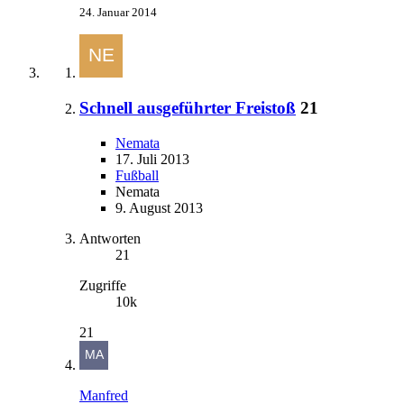
24. Januar 2014
Schnell ausgeführter Freistoß
21
Nemata
17. Juli 2013
Fußball
Nemata
9. August 2013
Antworten
21
Zugriffe
10k
21
Manfred