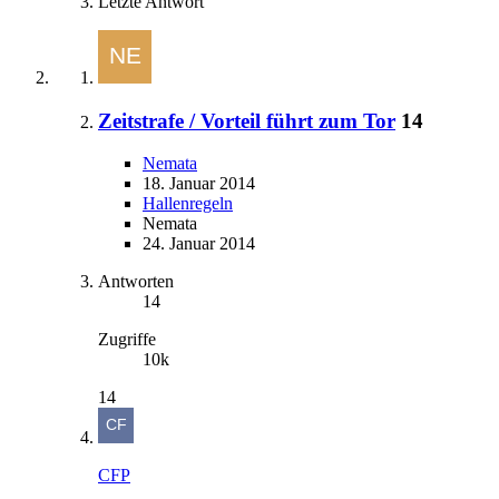
Letzte Antwort
Zeitstrafe / Vorteil führt zum Tor
14
Nemata
18. Januar 2014
Hallenregeln
Nemata
24. Januar 2014
Antworten
14
Zugriffe
10k
14
CFP