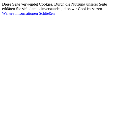
Diese Seite verwendet Cookies. Durch die Nutzung unserer Seite
erklären Sie sich damit einverstanden, dass wir Cookies setzen.
Weitere Informationen
Schließen