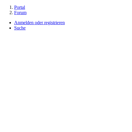
Portal
Forum
Anmelden oder registrieren
Suche