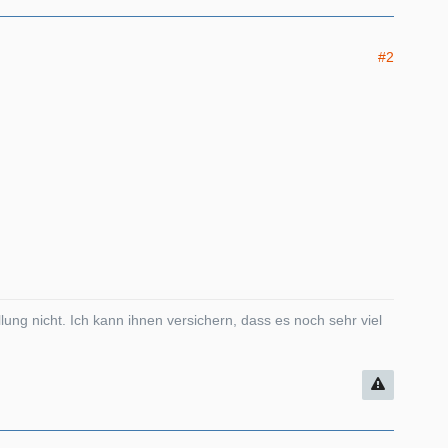
#2
ung nicht. Ich kann ihnen versichern, dass es noch sehr viel