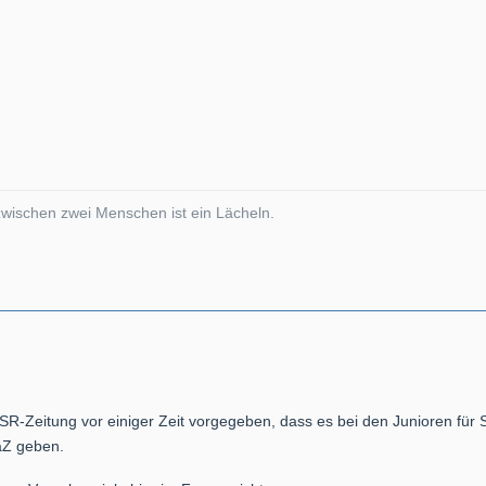
wischen zwei Menschen ist ein Lächeln.
 SR-Zeitung vor einiger Zeit vorgegeben, dass es bei den Junioren für
aZ geben.