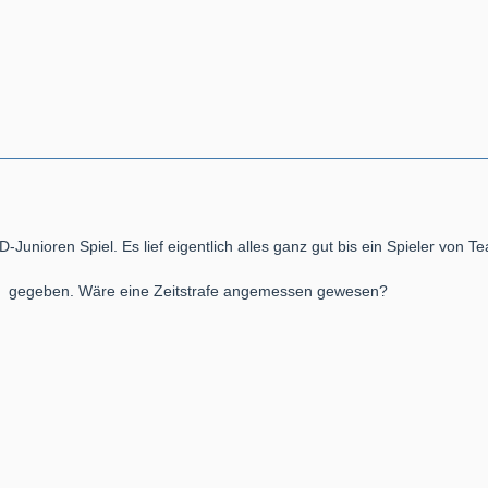
D-Junioren Spiel. Es lief eigentlich alles ganz gut bis ein Spieler von Te
gegeben. Wäre eine Zeitstrafe angemessen gewesen?