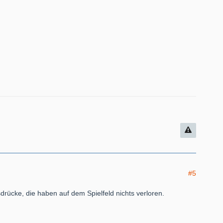
#5
rücke, die haben auf dem Spielfeld nichts verloren.