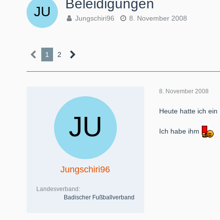
Beleidigungen
Jungschiri96
8. November 2008
1
2
8. November 2008
Heute hatte ich ein 
Ich habe ihm
Jungschiri96
Landesverband
Badischer Fußballverband