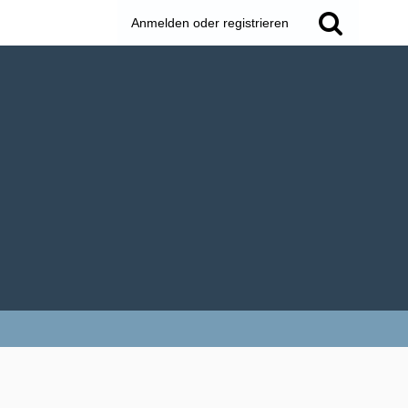
Anmelden oder registrieren