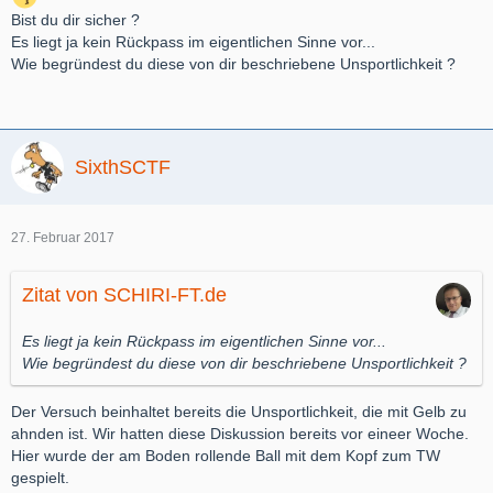
Bist du dir sicher ?
Es liegt ja kein Rückpass im eigentlichen Sinne vor...
Wie begründest du diese von dir beschriebene Unsportlichkeit ?
SixthSCTF
27. Februar 2017
Zitat von SCHIRI-FT.de
Es liegt ja kein Rückpass im eigentlichen Sinne vor...
Wie begründest du diese von dir beschriebene Unsportlichkeit ?
Der Versuch beinhaltet bereits die Unsportlichkeit, die mit Gelb zu
ahnden ist. Wir hatten diese Diskussion bereits vor eineer Woche.
Hier wurde der am Boden rollende Ball mit dem Kopf zum TW
gespielt.