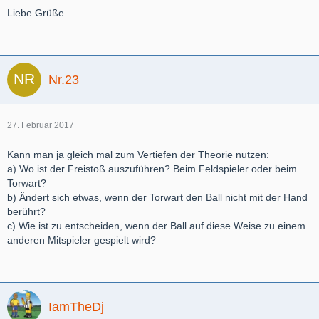
Liebe Grüße
Nr.23
27. Februar 2017
Kann man ja gleich mal zum Vertiefen der Theorie nutzen:
a) Wo ist der Freistoß auszuführen? Beim Feldspieler oder beim
Torwart?
b) Ändert sich etwas, wenn der Torwart den Ball nicht mit der Hand
berührt?
c) Wie ist zu entscheiden, wenn der Ball auf diese Weise zu einem
anderen Mitspieler gespielt wird?
IamTheDj