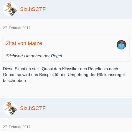
SixthSCTF
27. Februar 2017
Zitat von Matze
Stichwort Umgehen der Regel
Diese Situation stellt Quasi den Klassiker des Regeltests nach.
Genau so wird das Beispiel für die Umgehung der Rückpassregel
beschrieben
SixthSCTF
27. Februar 2017