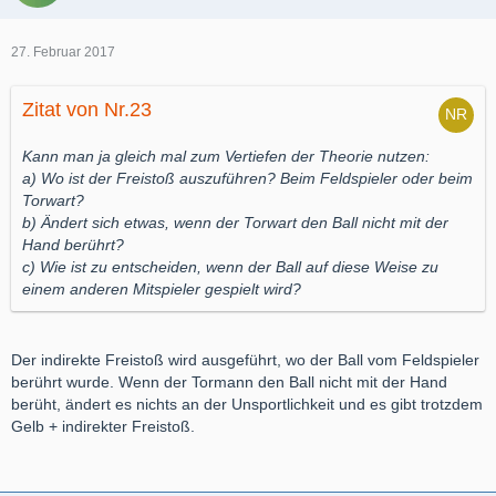
27. Februar 2017
Zitat von Nr.23
Kann man ja gleich mal zum Vertiefen der Theorie nutzen:
a) Wo ist der Freistoß auszuführen? Beim Feldspieler oder beim
Torwart?
b) Ändert sich etwas, wenn der Torwart den Ball nicht mit der
Hand berührt?
c) Wie ist zu entscheiden, wenn der Ball auf diese Weise zu
einem anderen Mitspieler gespielt wird?
Der indirekte Freistoß wird ausgeführt, wo der Ball vom Feldspieler
berührt wurde. Wenn der Tormann den Ball nicht mit der Hand
berüht, ändert es nichts an der Unsportlichkeit und es gibt trotzdem
Gelb + indirekter Freistoß.