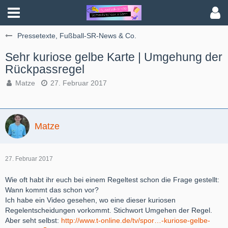
Pressetexte, Fußball-SR-News & Co.
Sehr kuriose gelbe Karte | Umgehung der
Rückpassregel
Matze
27. Februar 2017
Matze
27. Februar 2017
Wie oft habt ihr euch bei einem Regeltest schon die Frage gestellt:
Wann kommt das schon vor?
Ich habe ein Video gesehen, wo eine dieser kuriosen
Regelentscheidungen vorkommt. Stichwort Umgehen der Regel.
Aber seht selbst:
http://www.t-online.de/tv/spor…-kuriose-gelbe-