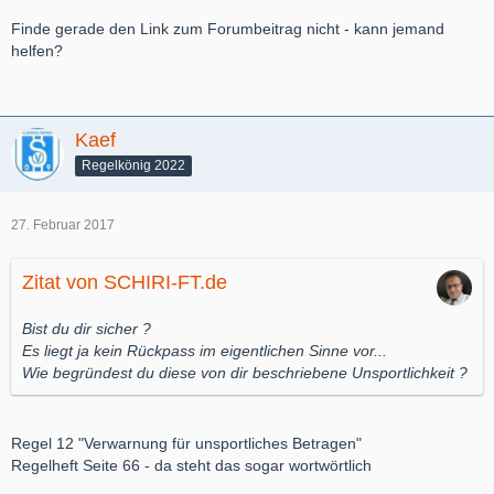
Finde gerade den Link zum Forumbeitrag nicht - kann jemand
helfen?
Kaef
Regelkönig 2022
27. Februar 2017
Zitat von SCHIRI-FT.de
Bist du dir sicher ?
Es liegt ja kein Rückpass im eigentlichen Sinne vor...
Wie begründest du diese von dir beschriebene Unsportlichkeit ?
Regel 12 "Verwarnung für unsportliches Betragen"
Regelheft Seite 66 - da steht das sogar wortwörtlich