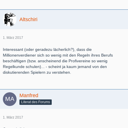
Altschiri
1. März 2017
Interessant (oder geradezu lächerlich?), dass die
Millionenverdiener sich so wenig mit den Regeln ihres Berufs
beschäftigen (bzw. anscheinend die Profivereine so wenig
Regelkunde schulen)... - scheint ja kaum jemand von den
diskutierenden Spielern zu verstehen.
Manfred
Literat des Forums
1. März 2017