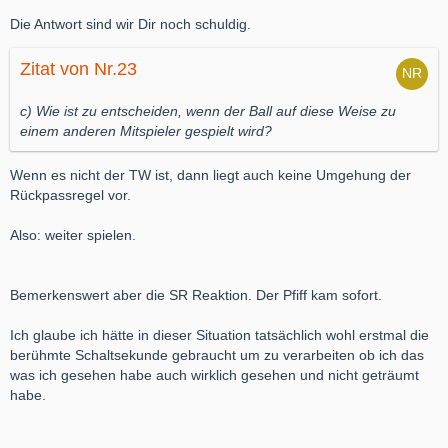
Die Antwort sind wir Dir noch schuldig.
Zitat von Nr.23
c) Wie ist zu entscheiden, wenn der Ball auf diese Weise zu
einem anderen Mitspieler gespielt wird?
Wenn es nicht der TW ist, dann liegt auch keine Umgehung der
Rückpassregel vor.
Also: weiter spielen.
Bemerkenswert aber die SR Reaktion. Der Pfiff kam sofort.
Ich glaube ich hätte in dieser Situation tatsächlich wohl erstmal die
berühmte Schaltsekunde gebraucht um zu verarbeiten ob ich das
was ich gesehen habe auch wirklich gesehen und nicht geträumt
habe.