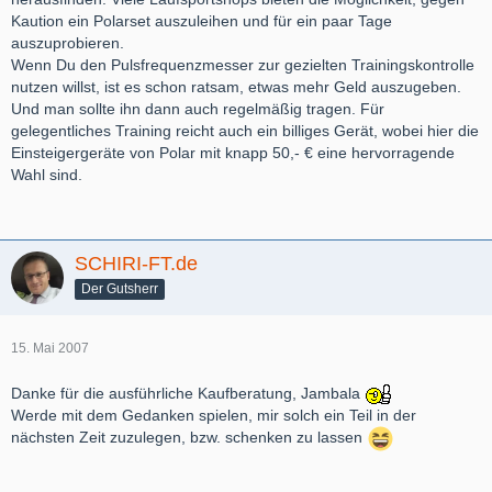
Kaution ein Polarset auszuleihen und für ein paar Tage
auszuprobieren.
Wenn Du den Pulsfrequenzmesser zur gezielten Trainingskontrolle
nutzen willst, ist es schon ratsam, etwas mehr Geld auszugeben.
Und man sollte ihn dann auch regelmäßig tragen. Für
gelegentliches Training reicht auch ein billiges Gerät, wobei hier die
Einsteigergeräte von Polar mit knapp 50,- € eine hervorragende
Wahl sind.
SCHIRI-FT.de
Der Gutsherr
15. Mai 2007
Danke für die ausführliche Kaufberatung, Jambala
Werde mit dem Gedanken spielen, mir solch ein Teil in der
nächsten Zeit zuzulegen, bzw. schenken zu lassen