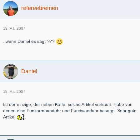
refereebremen
19. Mai 2007
..wenn Daniel es sagt ???
Daniel
19. Mai 2007
Ist der einzige, der neben Kaffe, solche Artikel verkauft. Habe von
denen eine Funkarmbanduhr und Fundwanduhr besorgt. Sehr gute
Artikel
.