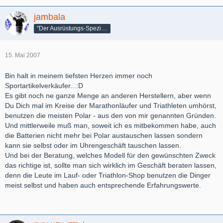
jambala
"Der Ausrüstungs-Spezialist"
15. Mai 2007
Bin halt in meinem tiefsten Herzen immer noch
Sportartikelverkäufer...:D
Es gibt noch ne ganze Menge an anderen Herstellern, aber wenn
Du Dich mal im Kreise der Marathonläufer und Triathleten umhörst,
benutzen die meisten Polar - aus den von mir genannten Gründen.
Und mittlerweile muß man, soweit ich es mitbekommen habe, auch
die Batterien nicht mehr bei Polar austauschen lassen sondern
kann sie selbst oder im Uhrengeschäft tauschen lassen.
Und bei der Beratung, welches Modell für den gewünschten Zweck
das richtige ist, sollte man sich wirklich im Geschäft beraten lassen,
denn die Leute im Lauf- oder Triathlon-Shop benutzen die Dinger
meist selbst und haben auch entsprechende Erfahrungswerte.