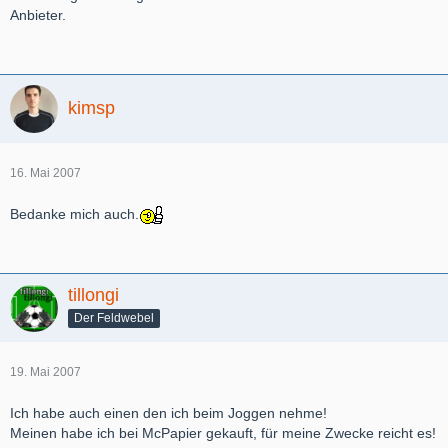
Anbieter.
kimsp
16. Mai 2007
Bedanke mich auch.
tillongi
Der Feldwebel
19. Mai 2007
Ich habe auch einen den ich beim Joggen nehme!
Meinen habe ich bei McPapier gekauft, für meine Zwecke reicht es!