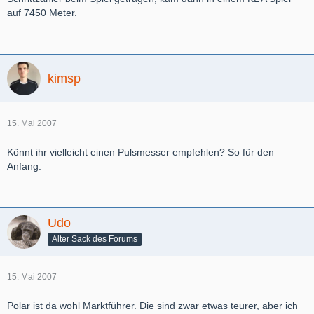
auf 7450 Meter.
kimsp
15. Mai 2007
Könnt ihr vielleicht einen Pulsmesser empfehlen? So für den
Anfang.
Udo
Alter Sack des Forums
15. Mai 2007
Polar ist da wohl Marktführer. Die sind zwar etwas teurer, aber ich