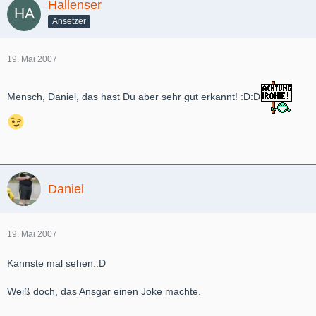
Hallenser
Ansetzer
19. Mai 2007
Mensch, Daniel, das hast Du aber sehr gut erkannt! :D:D
Daniel
19. Mai 2007
Kannste mal sehen.:D
Weiß doch, das Ansgar einen Joke machte.