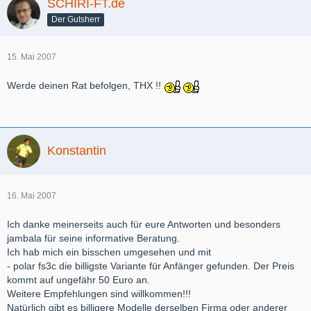
SCHIRI-FT.de
Der Gutsherr
15. Mai 2007
Werde deinen Rat befolgen, THX !!
Konstantin
16. Mai 2007
Ich danke meinerseits auch für eure Antworten und besonders
jambala für seine informative Beratung.
Ich hab mich ein bisschen umgesehen und mit
- polar fs3c die billigste Variante für Anfänger gefunden. Der Preis
kommt auf ungefähr 50 Euro an.
Weitere Empfehlungen sind willkommen!!!
Natürlich gibt es billigere Modelle derselben Firma oder anderer