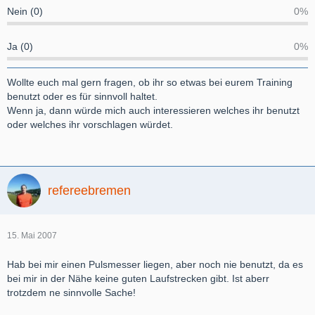
Nein (0)
0%
Ja (0)
0%
Wollte euch mal gern fragen, ob ihr so etwas bei eurem Training
benutzt oder es für sinnvoll haltet.
Wenn ja, dann würde mich auch interessieren welches ihr benutzt
oder welches ihr vorschlagen würdet.
refereebremen
15. Mai 2007
Hab bei mir einen Pulsmesser liegen, aber noch nie benutzt, da es
bei mir in der Nähe keine guten Laufstrecken gibt. Ist aberr
trotzdem ne sinnvolle Sache!