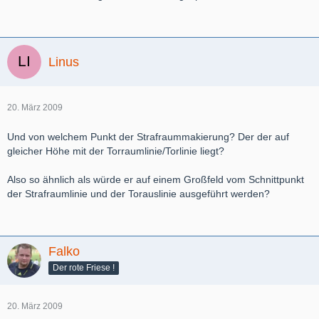
Linus
20. März 2009
Und von welchem Punkt der Strafraummakierung? Der der auf
gleicher Höhe mit der Torraumlinie/Torlinie liegt?
Also so ähnlich als würde er auf einem Großfeld vom Schnittpunkt
der Strafraumlinie und der Torauslinie ausgeführt werden?
Falko
Der rote Friese !
20. März 2009