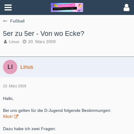
Fußball
5er zu 5er - Von wo Ecke?
Linus
20. März 2009
Linus
20. März 2009
Hallo,
Bei uns gelten für die D-Jugend folgende Bestimmungen:
Klick!
Dazu habe ich zwei Fragen: