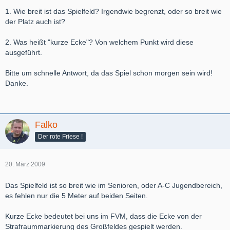
1. Wie breit ist das Spielfeld? Irgendwie begrenzt, oder so breit wie
der Platz auch ist?
2. Was heißt "kurze Ecke"? Von welchem Punkt wird diese
ausgeführt.
Bitte um schnelle Antwort, da das Spiel schon morgen sein wird!
Danke.
Falko
Der rote Friese !
20. März 2009
Das Spielfeld ist so breit wie im Senioren, oder A-C Jugendbereich,
es fehlen nur die 5 Meter auf beiden Seiten.
Kurze Ecke bedeutet bei uns im FVM, dass die Ecke von der
Strafraummarkierung des Großfeldes gespielt werden.