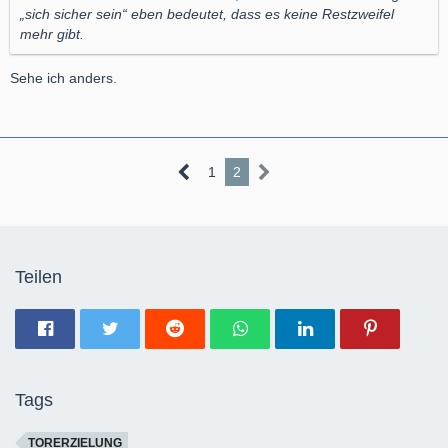
„sich sicher sein“ eben bedeutet, dass es keine Restzweifel
mehr gibt.
Sehe ich anders.
1
2
Teilen
Tags
TORERZIELUNG