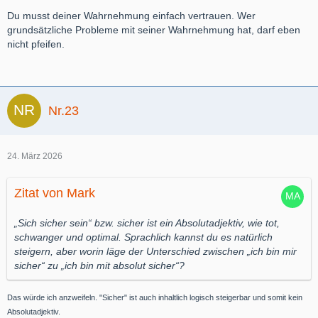
Du musst deiner Wahrnehmung einfach vertrauen. Wer
grundsätzliche Probleme mit seiner Wahrnehmung hat, darf eben
nicht pfeifen.
Nr.23
24. März 2026
Zitat von Mark
„Sich sicher sein“ bzw. sicher ist ein Absolutadjektiv, wie tot,
schwanger und optimal. Sprachlich kannst du es natürlich
steigern, aber worin läge der Unterschied zwischen „ich bin mir
sicher“ zu „ich bin mit absolut sicher“?
Das würde ich anzweifeln. "Sicher" ist auch inhaltlich logisch steigerbar und somit kein
Absolutadjektiv.