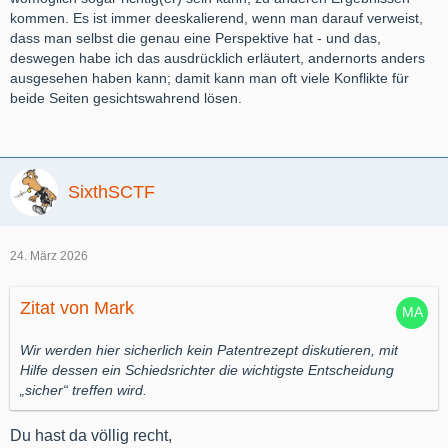
kommen. Es ist immer deeskalierend, wenn man darauf verweist,
dass man selbst die genau eine Perspektive hat - und das,
deswegen habe ich das ausdrücklich erläutert, andernorts anders
ausgesehen haben kann; damit kann man oft viele Konflikte für
beide Seiten gesichtswahrend lösen.
SixthSCTF
24. März 2026
Zitat von Mark
Wir werden hier sicherlich kein Patentrezept diskutieren, mit
Hilfe dessen ein Schiedsrichter die wichtigste Entscheidung
„sicher“ treffen wird.
Du hast da völlig recht,