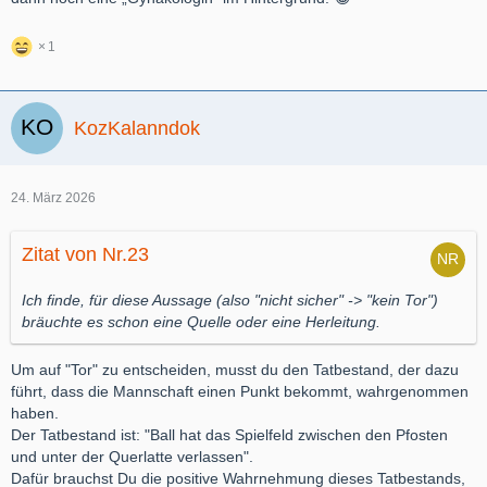
1
KozKalanndok
24. März 2026
Zitat von Nr.23
Ich finde, für diese Aussage (also "nicht sicher" -> "kein Tor")
bräuchte es schon eine Quelle oder eine Herleitung.
Um auf "Tor" zu entscheiden, musst du den Tatbestand, der dazu
führt, dass die Mannschaft einen Punkt bekommt, wahrgenommen
haben.
Der Tatbestand ist: "Ball hat das Spielfeld zwischen den Pfosten
und unter der Querlatte verlassen".
Dafür brauchst Du die positive Wahrnehmung dieses Tatbestands,