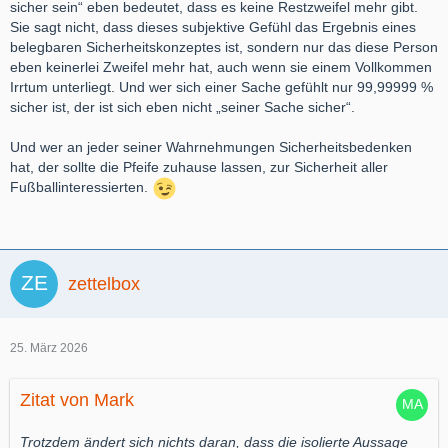
sicher sein“ eben bedeutet, dass es keine Restzweifel mehr gibt.
Sie sagt nicht, dass dieses subjektive Gefühl das Ergebnis eines
belegbaren Sicherheitskonzeptes ist, sondern nur das diese Person
eben keinerlei Zweifel mehr hat, auch wenn sie einem Vollkommen
Irrtum unterliegt. Und wer sich einer Sache gefühlt nur 99,99999 %
sicher ist, der ist sich eben nicht „seiner Sache sicher“.
Und wer an jeder seiner Wahrnehmungen Sicherheitsbedenken
hat, der sollte die Pfeife zuhause lassen, zur Sicherheit aller
Fußballinteressierten.
zettelbox
25. März 2026
Zitat von Mark
Trotzdem ändert sich nichts daran, dass die isolierte Aussage