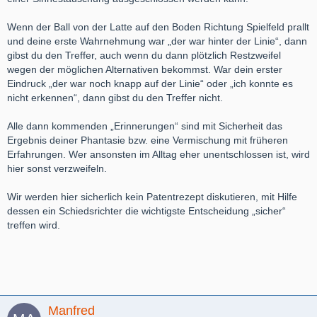
Wenn der Ball von der Latte auf den Boden Richtung Spielfeld prallt
und deine erste Wahrnehmung war „der war hinter der Linie“, dann
gibst du den Treffer, auch wenn du dann plötzlich Restzweifel
wegen der möglichen Alternativen bekommst.
War dein erster
Eindruck „der war noch knapp auf der Linie“ oder „ich konnte es
nicht erkennen“, dann gibst du den Treffer nicht.
Alle dann kommenden „Erinnerungen“ sind mit Sicherheit das
Ergebnis deiner Phantasie bzw. eine Vermischung mit früheren
Erfahrungen. Wer ansonsten im Alltag eher unentschlossen ist, wird
hier sonst verzweifeln.
Wir werden hier sicherlich kein Patentrezept diskutieren, mit Hilfe
dessen ein Schiedsrichter die wichtigste Entscheidung „sicher“
treffen wird.
Manfred