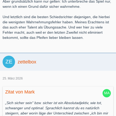
Aber grundsätzlich kann nur gelten: Ich unterbreche das Spiel nur,
wenn ich einen Grund dafür sicher wahrnehme.
Und letztlich sind die besten Schiedsrichter diejenigen, die hierbei
die wenigsten Wahrnehmungsfehler haben. Meines Erachtens ist
das auch eher Talent als Übungssache. Und wer hier zu viele
Fehler macht, auch weil er den letzten Zweifel nicht eliminiert
bekommt, sollte das Pfeifen lieber bleiben lassen.
zettelbox
25. März 2026
Zitat von Mark
„Sich sicher sein“ bzw. sicher ist ein Absolutadjektiv, wie tot,
schwanger und optimal. Sprachlich kannst du es natürlich
steigern, aber worin läge der Unterschied zwischen „ich bin mir