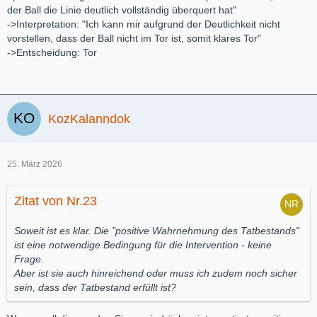
der Ball die Linie deutlich vollständig überquert hat"
->Interpretation: "Ich kann mir aufgrund der Deutlichkeit nicht
vorstellen, dass der Ball nicht im Tor ist, somit klares Tor"
->Entscheidung: Tor
KozKalanndok
25. März 2026
Zitat von Nr.23
Soweit ist es klar. Die "positive Wahrnehmung des Tatbestands"
ist eine notwendige Bedingung für die Intervention - keine
Frage.
Aber ist sie auch hinreichend oder muss ich zudem noch sicher
sein, dass der Tatbestand erfüllt ist?