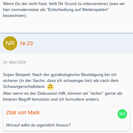
Wenn Du die nicht hast, fehlt Dir Grund zu intervenieren (was wir
hier normalerweise als "Entschediung auf Weiterspielen"
bezeichnen).
Nr.23
24. März 2026
Super Beispiel: Nach der gynäkologische Bestätigung bin ich
sicherer (in der Sache, dass ich schwanger bin) als nach dem
Schwangerschaftstest.
Aber wenn es der Diskussion hilft, können wir "sicher" gerne als
binären Begriff benutzen und ich formuliere anders.
Zitat von Mark
Worauf willst du eigentlich hinaus?