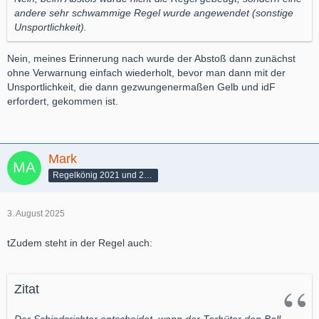
andere sehr schwammige Regel wurde angewendet (sonstige
Unsportlichkeit).
Nein, meines Erinnerung nach wurde der Abstoß dann zunächst
ohne Verwarnung einfach wiederholt, bevor man dann mit der
Unsportlichkeit, die dann gezwungenermaßen Gelb und idF
erfordert, gekommen ist.
Mark
Regelkönig 2021 und 2022
3. August 2025
tZudem steht in der Regel auch:
Zitat