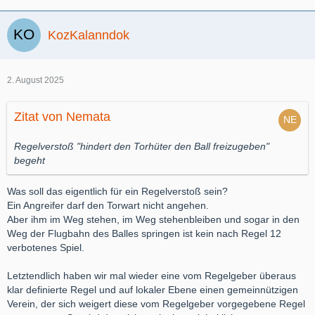
KozKalanndok
2. August 2025
Zitat von Nemata
Regelverstoß "hindert den Torhüter den Ball freizugeben"
begeht
Was soll das eigentlich für ein Regelverstoß sein?
Ein Angreifer darf den Torwart nicht angehen.
Aber ihm im Weg stehen, im Weg stehenbleiben und sogar in den
Weg der Flugbahn des Balles springen ist kein nach Regel 12
verbotenes Spiel.
Letztendlich haben wir mal wieder eine vom Regelgeber überaus
klar definierte Regel und auf lokaler Ebene einen gemeinnützigen
Verein, der sich weigert diese vom Regelgeber vorgegebene Regel