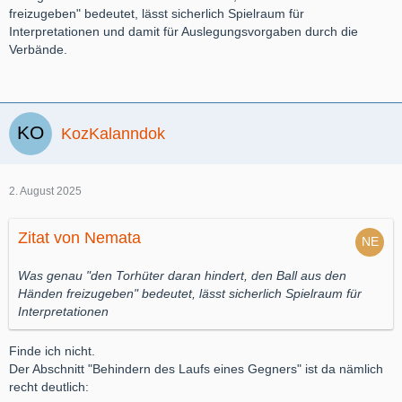
freizugeben" bedeutet, lässt sicherlich Spielraum für
Interpretationen und damit für Auslegungsvorgaben durch die
Verbände.
KozKalanndok
2. August 2025
Zitat von Nemata
Was genau "den Torhüter daran hindert, den Ball aus den
Händen freizugeben" bedeutet, lässt sicherlich Spielraum für
Interpretationen
Finde ich nicht.
Der Abschnitt "Behindern des Laufs eines Gegners" ist da nämlich
recht deutlich: