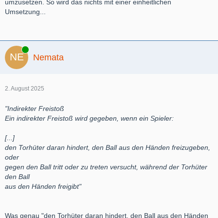
umzusetzen. So wird das nichts mit einer einheitlichen
Umsetzung...
Online
Nemata
2. August 2025
"Indirekter Freistoß
Ein indirekter Freistoß wird gegeben, wenn ein Spieler:
[...]
den Torhüter daran hindert, den Ball aus den Händen freizugeben,
oder
gegen den Ball tritt oder zu treten versucht, während der Torhüter
den Ball
aus den Händen freigibt"
Was genau "den Torhüter daran hindert, den Ball aus den Händen