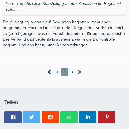
Form von offiziellen Klarstellungen oder Anpassen im Regeltext
selbst.
Die Auslegung, wann die 8 Sekunden beginnen, steht aber
aufgrund der exakten Definition in den Regeln den Verbänden nicht
zu (es ist geregelt, was die Verbände ändern dürfen und was nicht).
Der Verband darf bestenfalls auslegen, wann die Ballkontrolle
beginnt. Und das hat nunmal Nebenwirkungen.
1
2
3
Teilen