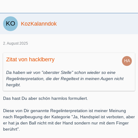
KozKalanndok
2. August 2025
Zitat von hacklberry
Da haben wir von "oberster Stelle" schon wieder so eine
Regelinterpretation, die der Regeltext in meinen Augen nicht
hergibt.
Das hast Du aber schön harmlos formuliert.
Diese von Dir genannte Regelinterpretation ist meiner Meinung
nach Regelbeugung der Kategorie "Ja, Handspiel ist verboten, aber
er hat ja den Ball nicht mit der Hand sondern nur mit dem Finger
berührt".