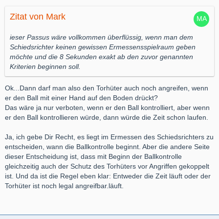
Zitat von Mark
ieser Passus wäre vollkommen überflüssig, wenn man dem
Schiedsrichter keinen gewissen Ermessensspielraum geben
möchte und die 8 Sekunden exakt ab den zuvor genannten
Kriterien beginnen soll.
Ok...Dann darf man also den Torhüter auch noch angreifen, wenn
er den Ball mit einer Hand auf den Boden drückt?
Das wäre ja nur verboten, wenn er den Ball kontrolliert, aber wenn
er den Ball kontrollieren würde, dann würde die Zeit schon laufen.
Ja, ich gebe Dir Recht, es liegt im Ermessen des Schiedsrichters zu
entscheiden, wann die Ballkontrolle beginnt. Aber die andere Seite
dieser Entscheidung ist, dass mit Beginn der Ballkontrolle
gleichzeitig auch der Schutz des Torhüters vor Angriffen gekoppelt
ist. Und da ist die Regel eben klar: Entweder die Zeit läuft oder der
Torhüter ist noch legal angreifbar.läuft.