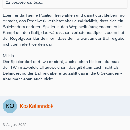
12 verbotenes Spiel.
Eben, er darf seine Position frei wählen und damit dort bleiben, wo
er steht, das Regelwerk verbietet aber ausdrücklich, dass sich ein
Spieler dem anderen Spieler in den Weg stellt (ausgenommen im
Kampf um den Ball), das wäre schon verbotenes Spiel, zudem hat
der Regelgeber klar definiert, dass der Torwart an der Ballfreigabe
nicht gehindert werden darf.
Mithin:
Der Spieler darf dort, wo er steht, auch stehen bleiben, da muss
der TW im Zweifelsfall ausweichen, das gilt dann auch nicht als
Behinderung der Ballfreigabe, ergo zählt das in die 8 Sekunden -
aber mehr eben auch nicht.
KozKalanndok
3. August 2025