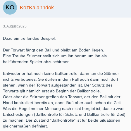
KozKalanndok
3. August 2025
Dazu ein treffendes Beispiel:
Der Torwart fängt den Ball und bleibt am Boden liegen.
Eine Traube Stürmer stellt sich um ihn herum um ihn als
ballführenden Spieler abzuschirmen.
Entweder er hat noch keine Ballkontrolle, dann tun die Stürmer
nichts verbotenes. Sie dürfen in dem Fall auch dann noch dort
stehen, wenn der Torwart aufgestanden ist. Der Schutz des
Torwarts gilt nämlich erst ab Beginn der Ballkontrolle.
Oder aber die Stürmer greifen den Torwart, der den Ball mit der
Hand kontrolliert bereits an, dann läuft aber auch schon die Zeit.
Was die Regel meiner Meinung nach nicht hergibt ist, das zu zwei
Entscheidungen (Ballkontrolle für Schutz und Ballkontrolle für Zeit)
zu machen. Der Zustand "Ballkontrolle" ist für beide Situationen
gleichermaßen definiert.