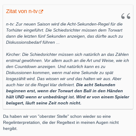
Zitat von n-tv
n-tv: Zur neuen Saison wird die Acht-Sekunden-Regel für die
Torhüter eingeführt. Die Schiedsrichter müssen dem Torwart
dann die letzten fünf Sekunden anzeigen, das dürfte auch zu
Diskussionsbedarf führen ...
Kircher: Die Schiedsrichter müssen sich natürlich an das Zählen
erstmal gewöhnen. Vor allem auch an die Art und Weise, wie ich
den Countdown anzeigen. Und natürlich kann es zu
Diskussionen kommen, wenn mal eine Sekunde zu spät
losgezählt wird. Das wissen wir und das halten wir aus. Aber
auch hier ist die Regel klar definiert.
Die acht Sekunden
beginnen erst, wenn der Torwart den Ball in den Händen
hält UND wenn er unbedrängt ist. Wird er von einem Spieler
belagert, läuft seine Zeit noch nicht.
Da haben wir von "oberster Stelle" schon wieder so eine
Regelinterpretation, die der Regeltext in meinen Augen nicht
hergibt.