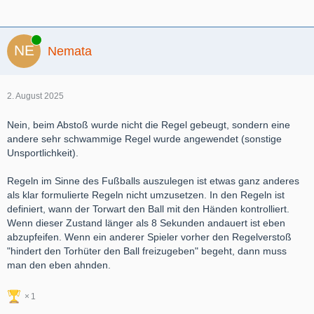
Online
Nemata
2. August 2025
Nein, beim Abstoß wurde nicht die Regel gebeugt, sondern eine
andere sehr schwammige Regel wurde angewendet (sonstige
Unsportlichkeit).
Regeln im Sinne des Fußballs auszulegen ist etwas ganz anderes
als klar formulierte Regeln nicht umzusetzen. In den Regeln ist
definiert, wann der Torwart den Ball mit den Händen kontrolliert.
Wenn dieser Zustand länger als 8 Sekunden andauert ist eben
abzupfeifen. Wenn ein anderer Spieler vorher den Regelverstoß
"hindert den Torhüter den Ball freizugeben" begeht, dann muss
man den eben ahnden.
1