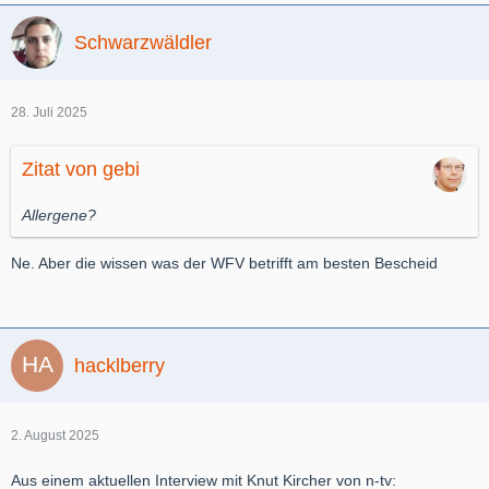
Schwarzwäldler
28. Juli 2025
Zitat von gebi
Allergene?
Ne. Aber die wissen was der WFV betrifft am besten Bescheid
hacklberry
2. August 2025
Aus einem aktuellen Interview mit Knut Kircher von n-tv: