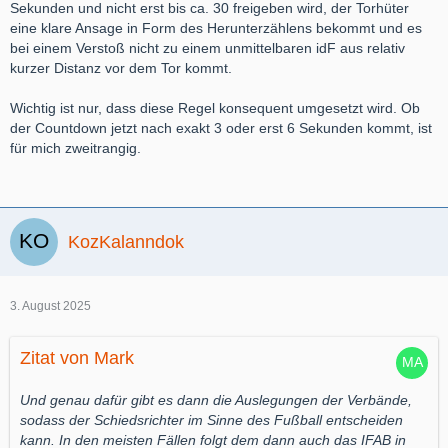
Sekunden und nicht erst bis ca. 30 freigeben wird, der Torhüter
eine klare Ansage in Form des Herunterzählens bekommt und es
bei einem Verstoß nicht zu einem unmittelbaren idF aus relativ
kurzer Distanz vor dem Tor kommt.
Wichtig ist nur, dass diese Regel konsequent umgesetzt wird. Ob
der Countdown jetzt nach exakt 3 oder erst 6 Sekunden kommt, ist
für mich zweitrangig.
KozKalanndok
3. August 2025
Zitat von Mark
Und genau dafür gibt es dann die Auslegungen der Verbände,
sodass der Schiedsrichter im Sinne des Fußball entscheiden
kann. In den meisten Fällen folgt dem dann auch das IFAB in