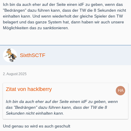
Ich bin da auch eher auf der Seite einen idF zu geben, wenn das
"Bedrängen" dazu führen kann, dass der TW die 8 Sekunden nicht
einhalten kann. Und wenn wiederholt der gleiche Spieler den TW
belagert und das ganze System hat, dann haben wir auch unsere
Möglichkeiten das zu sanktionieren.
SixthSCTF
2. August 2025
Zitat von hacklberry
Ich bin da auch eher auf der Seite einen idF zu geben, wenn
das "Bedrängen" dazu führen kann, dass der TW die 8
Sekunden nicht einhalten kann.
Und genau so wird es auch geschult