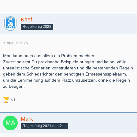
Kaef
Regelkönig 2022
3. August 2025
Man kann auch aus allem ein Problem machen.
Zuerst solltest Du praxisnahe Beispiele bringen und keine, völlig
unrealistische Szenarien konstruieren und die bestehenden Regeln
geben dem Schiedsrichter den benötigten Ermessensspielraum,
um die Lehrmeinung auf dem Platz umzusetzen, ohne die Regeln
zu beugen.
1
Mark
Regelkönig 2021 und 2022