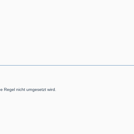
he Regel nicht umgesetzt wird.