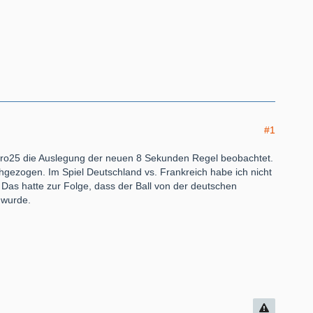
#1
uro25 die Auslegung der neuen 8 Sekunden Regel beobachtet.
chgezogen. Im Spiel Deutschland vs. Frankreich habe ich nicht
 Das hatte zur Folge, dass der Ball von der deutschen
 wurde.