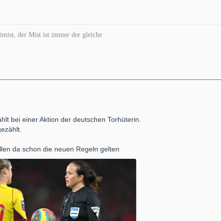
imist, der Mist ist immer der gleiche
hlt bei einer Aktion der deutschen Torhüterin.
ezählt.
llen da schon die neuen Regeln gelten