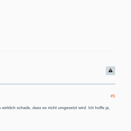
#5
irklich schade, dass es nicht umgesetzt wird. Ich hoffe ja,