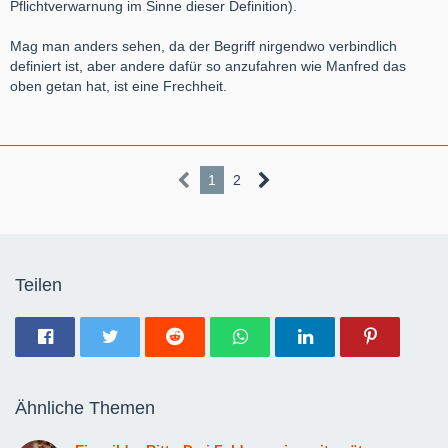
Pflichtverwarnung im Sinne dieser Definition).
Mag man anders sehen, da der Begriff nirgendwo verbindlich
definiert ist, aber andere dafür so anzufahren wie Manfred das
oben getan hat, ist eine Frechheit.
1
2
Teilen
Ähnliche Themen