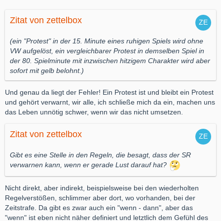
Zitat von zettelbox
(ein "Protest" in der 15. Minute eines ruhigen Spiels wird ohne
VW aufgelöst, ein vergleichbarer Protest in demselben Spiel in
der 80. Spielminute mit inzwischen hitzigem Charakter wird aber
sofort mit gelb belohnt.)
Und genau da liegt der Fehler! Ein Protest ist und bleibt ein Protest
und gehört verwarnt, wir alle, ich schließe mich da ein, machen uns
das Leben unnötig schwer, wenn wir das nicht umsetzen.
Zitat von zettelbox
Gibt es eine Stelle in den Regeln, die besagt, dass der SR
verwarnen kann, wenn er gerade Lust darauf hat?
Nicht direkt, aber indirekt, beispielsweise bei den wiederholten
Regelverstößen, schlimmer aber dort, wo vorhanden, bei der
Zeitstrafe. Da gibt es zwar auch ein "wenn - dann", aber das
"wenn" ist eben nicht näher definiert und letztlich dem Gefühl des