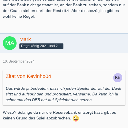
auf der Bank nicht gestattet ist, an der Bank zu stehen, sondern nur
der Coach stehen darf, der Rest sitzt. Aber diesbezüglich gibt es
wohl keine Regel.
Mark
Regelkönig 2021 und 2022
10. September 2024
Zitat von Kevinho04
Das würde ja bedeuten, dass ich jeden Spieler der auf der Bank
sitzt und aufspringen und protestiert, verwarne. Da kann ich ja
schonmal das DFB.net auf Spielabbruch setzen.
Wieso? Solange du nur die Reservebank entsorgt hast, gibt es
keinen Grund das Spiel abzubrechen.