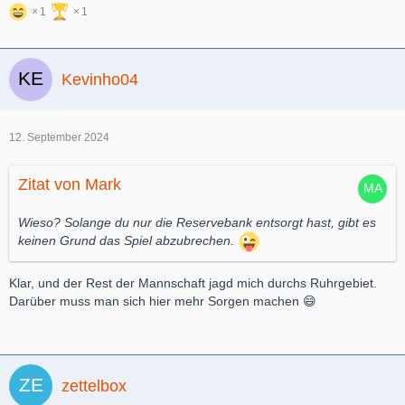
1
1
Kevinho04
12. September 2024
Zitat von Mark
Wieso? Solange du nur die Reservebank entsorgt hast, gibt es
keinen Grund das Spiel abzubrechen.
Klar, und der Rest der Mannschaft jagd mich durchs Ruhrgebiet.
Darüber muss man sich hier mehr Sorgen machen 😄
zettelbox