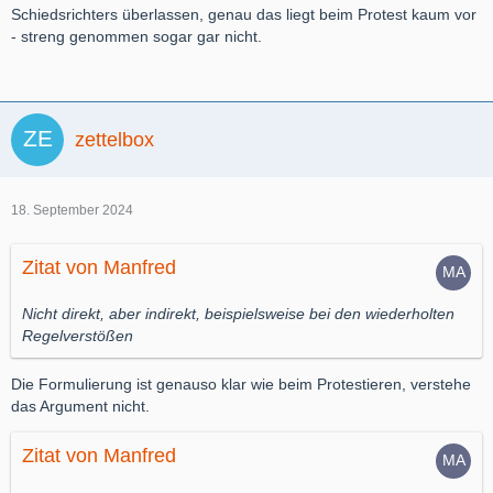
Schiedsrichters überlassen, genau das liegt beim Protest kaum vor
- streng genommen sogar gar nicht.
zettelbox
18. September 2024
Zitat von Manfred
Nicht direkt, aber indirekt, beispielsweise bei den wiederholten
Regelverstößen
Die Formulierung ist genauso klar wie beim Protestieren, verstehe
das Argument nicht.
Zitat von Manfred