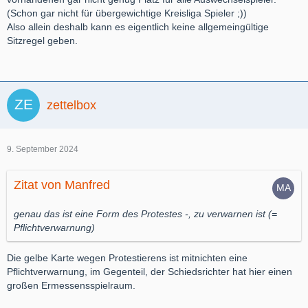
(Schon gar nicht für übergewichtige Kreisliga Spieler ;))
Also allein deshalb kann es eigentlich keine allgemeingültige
Sitzregel geben.
zettelbox
9. September 2024
Zitat von Manfred
genau das ist eine Form des Protestes -, zu verwarnen ist (=
Pflichtverwarnung)
Die gelbe Karte wegen Protestierens ist mitnichten eine
Pflichtverwarnung, im Gegenteil, der Schiedsrichter hat hier einen
großen Ermessensspielraum.