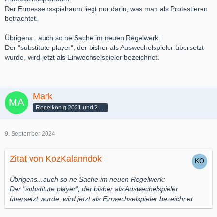
Der Ermessensspielraum liegt nur darin, was man als Protestieren
betrachtet.
Übrigens...auch so ne Sache im neuen Regelwerk:
Der "substitute player", der bisher als Auswechelspieler übersetzt
wurde, wird jetzt als Einwechselspieler bezeichnet.
Mark
Regelkönig 2021 und 2022
9. September 2024
Zitat von KozKalanndok
Übrigens...auch so ne Sache im neuen Regelwerk:
Der "substitute player", der bisher als Auswechelspieler
übersetzt wurde, wird jetzt als Einwechselspieler bezeichnet.