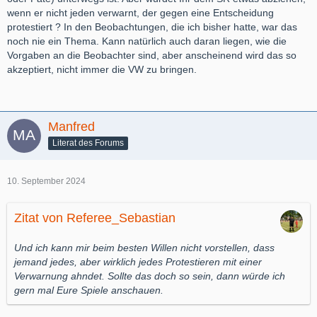
wenn er nicht jeden verwarnt, der gegen eine Entscheidung
protestiert ? In den Beobachtungen, die ich bisher hatte, war das
noch nie ein Thema. Kann natürlich auch daran liegen, wie die
Vorgaben an die Beobachter sind, aber anscheinend wird das so
akzeptiert, nicht immer die VW zu bringen.
Manfred
Literat des Forums
10. September 2024
Zitat von Referee_Sebastian
Und ich kann mir beim besten Willen nicht vorstellen, dass
jemand jedes, aber wirklich jedes Protestieren mit einer
Verwarnung ahndet. Sollte das doch so sein, dann würde ich
gern mal Eure Spiele anschauen.