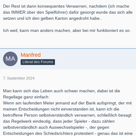
Der Rest ist dann konsequentes Verwarnen, nachdem (ich mache
das IMMER über den Spielführer) dafür gesorgt wurde das sich alle
setzen und ich den gelben Karton angedroht habe..
Ich weil, kann man anders machen, aber bei mir funktioniert es so.
Manfred
Literat des Forums
7. September 2024
Man kann sich das Leben auch schwer machen, dabei ist die
Regellage ganz einfach:
Wenn am laufenden Meter jemand auf der Bank aufspringt, der mit
meinen Entscheidungen nicht einverstanden ist, kann ich die
betroffene Person selbstverständlich verwarnen, schließlich besagt
das Regelwerk eindeutig, dass jeder Spieler - dazu zählen
selbstverständlich auch Auswechselspieler -, der gegen
Entscheidungen des Schiedsrichters protestiert - genau das ist eine