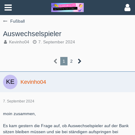
Fußball
Auswechselspieler
Kevinho04
7. September 2024
1
2
Kevinho04
7. September 2024
moin zusammen,
Es kam gestern die Frage auf, ob Auswechselspieler auf der Bank
sitzen bleiben müssen und sie bei ständigen aufspringen bei