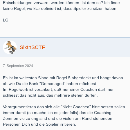
Entscheidungen verwarnt werden können. Ist dem so? Ich finde
keine Regel, wo klar definiert ist, dass Spieler zu sitzen haben.
LG
SixthSCTF
7. September 2024
Es ist im weitesten Sinne mit Regel 5 abgedeckt und hängt davon
ab wie Du die Bank "Gemanaged" haben möchtest.
Im Regelwerk ist verankert, daß nur einer Coachen darf, nur
schliesst das nicht aus, das mehrere stehen dürfen.
Verargumentieren das sich alle "Nicht Coachea" bitte setzen sollen
immer damit (so mache ich es jedenfalls) das die Coaching
Zomnen vie zu eng sind und die vielen am Rand stehenden
Personen Dich und die Spieler irritieren.