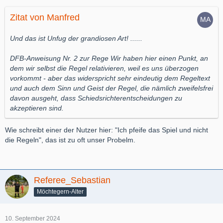
Zitat von Manfred
Und das ist Unfug der grandiosen Art! ......
DFB-Anweisung Nr. 2 zur Rege Wir haben hier einen Punkt, an
dem wir selbst die Regel relativieren, weil es uns überzogen
vorkommt - aber das widerspricht sehr eindeutig dem Regeltext
und auch dem Sinn und Geist der Regel, die nämlich zweifelsfrei
davon ausgeht, dass Schiedsrichterentscheidungen zu
akzeptieren sind.
Wie schreibt einer der Nutzer hier: "Ich pfeife das Spiel und nicht
die Regeln", das ist zu oft unser Probelm.
Referee_Sebastian
Möchtegern-Alter
10. September 2024