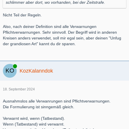
schlimmer aber dort, wo vorhanden, bei der Zeitstrafe.
Nicht Teil der Regeln.
Also, nach deiner Definition sind alle Verwarnungen
Pflichtverwarnungen. Sehr sinnvoll. Der Begriff wird in anderen
Kreisen anders verwendet, soll mir egal sein, aber deinen "Unfug
der grandiosen Art" kannt du dir sparen.
Online
KozKalanndok
18. September 2024
Ausnahmslos alle Verwanrungen sind Pflichtverwarnungen.
Die Formulierung ist sinngemäß gleich.
Verwarnt wird, wenn (Tatbestand).
Wenn (Tatbestand) wird verwarnt.