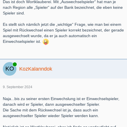
Das ist doch Wortklauberei. Mit „Auswechselspieler“ hat man je
nach Region alle „Spieler“ auf der Bank bezeichnet, die eben keine
Spieler sind.
Es stellt sich nämlich jetzt die „wichtige“ Frage, wie man bei einem
Spiel mit Rückwechsel einen Spieler korrekt bezeichnet, der gerade
ausgewechselt wurde, da er ja auch automatisch ein
Einwechselspieler ist.
Online
KozKalanndok
9. September 2024
Naja...bis zu seiner ersten Einwechslung ist er Einwechselspieler,
danach wird er Spieler, dann ausgewechselter Spieler.
Die Sache mit dem Rückwechsel ist ja, dass auch ein
ausgewechselter Spieler wieder Spieler werden kann.