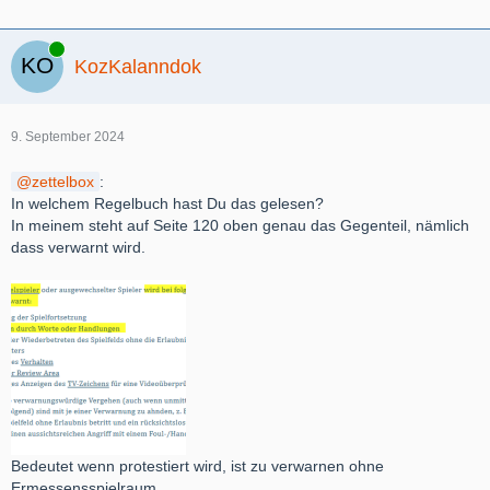
Online
KozKalanndok
9. September 2024
zettelbox
:
In welchem Regelbuch hast Du das gelesen?
In meinem steht auf Seite 120 oben genau das Gegenteil, nämlich
dass verwarnt wird.
Bedeutet wenn protestiert wird, ist zu verwarnen ohne
Ermessensspielraum.