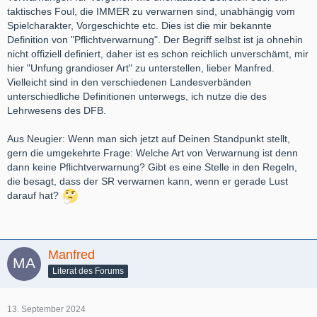
taktisches Foul, die IMMER zu verwarnen sind, unabhängig vom
Spielcharakter, Vorgeschichte etc. Dies ist die mir bekannte
Definition von "Pflichtverwarnung". Der Begriff selbst ist ja ohnehin
nicht offiziell definiert, daher ist es schon reichlich unverschämt, mir
hier "Unfung grandioser Art" zu unterstellen, lieber Manfred.
Vielleicht sind in den verschiedenen Landesverbänden
unterschiedliche Definitionen unterwegs, ich nutze die des
Lehrwesens des DFB.
Aus Neugier: Wenn man sich jetzt auf Deinen Standpunkt stellt,
gern die umgekehrte Frage: Welche Art von Verwarnung ist denn
dann keine Pflichtverwarnung? Gibt es eine Stelle in den Regeln,
die besagt, dass der SR verwarnen kann, wenn er gerade Lust
darauf hat?
Manfred
Literat des Forums
13. September 2024