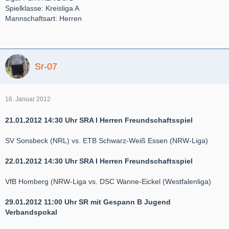
Spielklasse: Kreisliga A
Mannschaftsart: Herren
Sr-07
16. Januar 2012
21.01.2012 14:30 Uhr SRA I Herren Freundschaftsspiel
SV Sonsbeck (NRL) vs. ETB Schwarz-Weiß Essen (NRW-Liga)
22.01.2012 14:30 Uhr SRA I Herren Freundschaftsspiel
VfB Homberg (NRW-Liga vs. DSC Wanne-Eickel (Westfalenliga)
29.01.2012 11:00 Uhr SR mit Gespann B Jugend
Verbandspokal