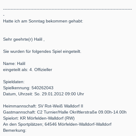
-------------------------------------------------------------------------------------
-
Hatte ich am Sonntag bekommen gehabt:
Sehr geehrte(r) Halil ,
Sie wurden für folgendes Spiel eingeteilt.
Name: Halil
eingeteilt als: 4. Offizieller
Spieldaten:
Spielkennung: 540262043
Datum, Uhrzeit: So. 29.01.2012 09:00 Uhr
Heimmannschaft: SV Rot-Weiß Walldorf II
Gastmannschaft: C2 Turnier/Halle Okriftlerstraße 09.00h-14.00h
Spielort: KR Mörfelden-Walldorf (RW)
An den Sportplätzen; 64546 Mörfelden-Walldorf-Walldorf
Bemerkung: