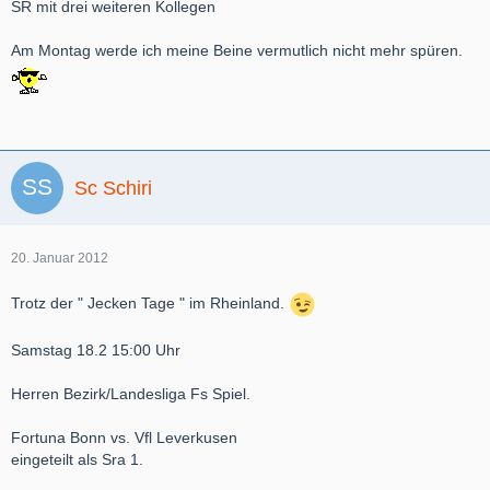
SR mit drei weiteren Kollegen
Am Montag werde ich meine Beine vermutlich nicht mehr spüren.
Sc Schiri
20. Januar 2012
Trotz der " Jecken Tage " im Rheinland.
Samstag 18.2 15:00 Uhr
Herren Bezirk/Landesliga Fs Spiel.
Fortuna Bonn vs. Vfl Leverkusen
eingeteilt als Sra 1.