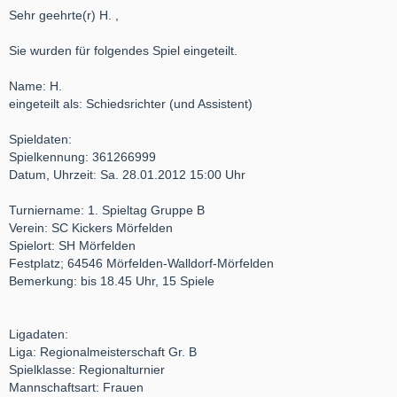
Sehr geehrte(r) H. ,
Sie wurden für folgendes Spiel eingeteilt.
Name: H.
eingeteilt als: Schiedsrichter (und Assistent)
Spieldaten:
Spielkennung: 361266999
Datum, Uhrzeit: Sa. 28.01.2012 15:00 Uhr
Turniername: 1. Spieltag Gruppe B
Verein: SC Kickers Mörfelden
Spielort: SH Mörfelden
Festplatz; 64546 Mörfelden-Walldorf-Mörfelden
Bemerkung: bis 18.45 Uhr, 15 Spiele
Ligadaten:
Liga: Regionalmeisterschaft Gr. B
Spielklasse: Regionalturnier
Mannschaftsart: Frauen