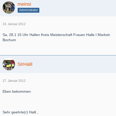
meinsi
Administrator
24. Januar 2012
Sa, 28.1 15 Uhr Hallen Kreis Meisterschaft Frauen Halle I Markstr.
Bochum
SirHalil
27. Januar 2012
Eben bekommen:
Sehr geehrte(r) Halil ,