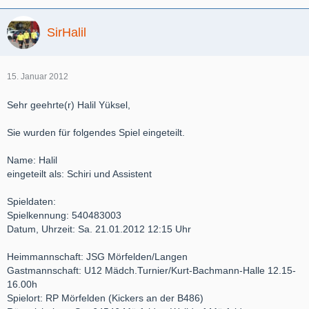
SirHalil
15. Januar 2012
Sehr geehrte(r) Halil Yüksel,
Sie wurden für folgendes Spiel eingeteilt.
Name: Halil
eingeteilt als: Schiri und Assistent
Spieldaten:
Spielkennung: 540483003
Datum, Uhrzeit: Sa. 21.01.2012 12:15 Uhr
Heimmannschaft: JSG Mörfelden/Langen
Gastmannschaft: U12 Mädch.Turnier/Kurt-Bachmann-Halle 12.15-
16.00h
Spielort: RP Mörfelden (Kickers an der B486)