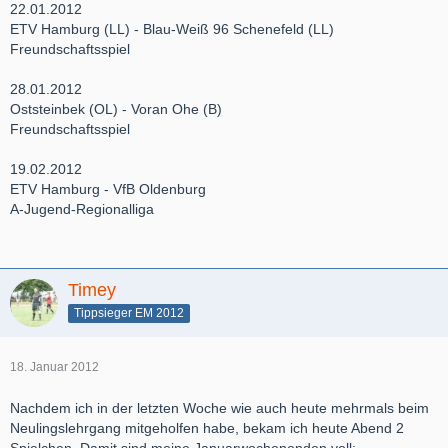
22.01.2012
ETV Hamburg (LL) - Blau-Weiß 96 Schenefeld (LL)
Freundschaftsspiel
28.01.2012
Oststeinbek (OL) - Voran Ohe (B)
Freundschaftsspiel
19.02.2012
ETV Hamburg - VfB Oldenburg
A-Jugend-Regionalliga
Timey
Tippsieger EM 2012
18. Januar 2012
Nachdem ich in der letzten Woche wie auch heute mehrmals beim
Neulingslehrgang mitgeholfen habe, bekam ich heute Abend 2