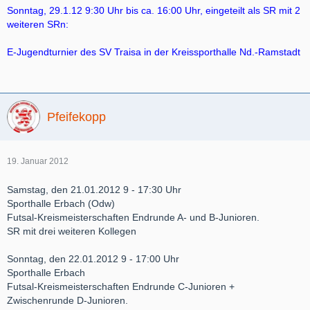
Sonntag, 29.1.12 9:30 Uhr bis ca. 16:00 Uhr, eingeteilt als SR mit 2
weiteren SRn:
E-Jugendturnier des SV Traisa in der Kreissporthalle Nd.-Ramstadt
Pfeifekopp
19. Januar 2012
Samstag, den 21.01.2012 9 - 17:30 Uhr
Sporthalle Erbach (Odw)
Futsal-Kreismeisterschaften Endrunde A- und B-Junioren.
SR mit drei weiteren Kollegen
Sonntag, den 22.01.2012 9 - 17:00 Uhr
Sporthalle Erbach
Futsal-Kreismeisterschaften Endrunde C-Junioren +
Zwischenrunde D-Junioren.