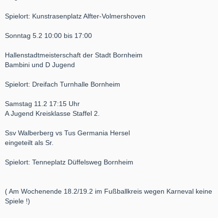
Spielort: Kunstrasenplatz Alfter-Volmershoven
Sonntag 5.2 10:00 bis 17:00
Hallenstadtmeisterschaft der Stadt Bornheim
Bambini und D Jugend
Spielort: Dreifach Turnhalle Bornheim
Samstag 11.2 17:15 Uhr
A Jugend Kreisklasse Staffel 2.
Ssv Walberberg vs Tus Germania Hersel
eingeteilt als Sr.
Spielort: Tenneplatz Düffelsweg Bornheim
( Am Wochenende 18.2/19.2 im Fußballkreis wegen Karneval keine
Spiele !)