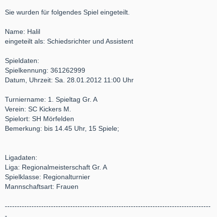
Sie wurden für folgendes Spiel eingeteilt.
Name: Halil
eingeteilt als: Schiedsrichter und Assistent
Spieldaten:
Spielkennung: 361262999
Datum, Uhrzeit: Sa. 28.01.2012 11:00 Uhr
Turniername: 1. Spieltag Gr. A
Verein: SC Kickers M.
Spielort: SH Mörfelden
Bemerkung: bis 14.45 Uhr, 15 Spiele;
Ligadaten:
Liga: Regionalmeisterschaft Gr. A
Spielklasse: Regionalturnier
Mannschaftsart: Frauen
-------------------------------------------------------------------------------------
-