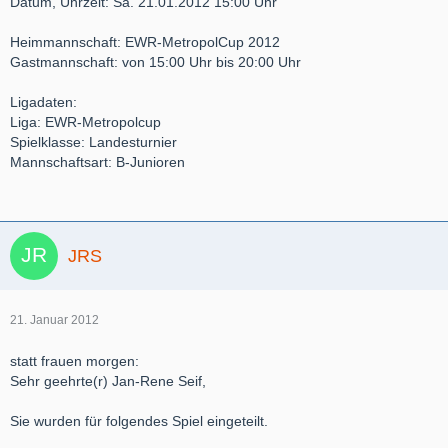
Datum, Uhrzeit: Sa. 21.01.2012 15:00 Uhr
Heimmannschaft: EWR-MetropolCup 2012
Gastmannschaft: von 15:00 Uhr bis 20:00 Uhr
Ligadaten:
Liga: EWR-Metropolcup
Spielklasse: Landesturnier
Mannschaftsart: B-Junioren
JRS
21. Januar 2012
statt frauen morgen:
Sehr geehrte(r) Jan-Rene Seif,
Sie wurden für folgendes Spiel eingeteilt.