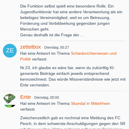
Die Funktion selbst spielt eine besondere Rolle. Ein
Jugendfunktionär hat eine andere Verantwortung als ein
beliebiges Vereinsmitglied, weil es um Betreuung,
Förderung und Vorbildwirkung gegenüber jungen
Menschen geht.
Genau deshalb ist die Frage der…
zettelbox
Dienstag, 00:27
Hat eine Antwort im Thema
Schiedsrichterwesen und
Politik
verfasst.
Nr.23, ich glaube es wäre fair, wenn du zukünftig KI-
generierte Beiträge einfach jeweils entsprechend
kennzeichnest. Das würde Missverständnisse wie jetzt mit
Ente vermeiden.
Ente
Dienstag, 00:00
Hat eine Antwort im Thema
Skandal in Mittelrhein
verfasst.
Zwischenzeitlich gab es nochmal eine Meldung des FC
Pesch, in dem schwerste Anschuldigungen gegen den SR