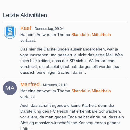
Letzte Aktivitäten
Kaef
Donnerstag, 09:04
Hat eine Antwort im Thema
Skandal in Mittelrhein
verfasst.
Das hier die Darstellungen auseinandergehen, war ja
vorauszusehen und passiert ja nicht das erste Mal. Was
mich hier irritiert, dass der SR sich in Widersprüche
verstrickt, die absolut glaubhaft dargestellt werden, so
dass ich bei einigen Sachen dann…
Manfred
Mittwoch, 21:10
Hat eine Antwort im Thema
Skandal in Mittelrhein
verfasst.
Auch das schafft irgendwie keine Klarheit, denn die
Darstellung des FC Pesch hat erkennbare Schwächen,
vor allem, da man gegen Ende selbst einräumt, dass ein
Abstieg massive wirtschaftliche Konsequenzen gehabt
hätte.